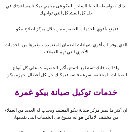
لذلك ، بواسطة الخط الساخن لبيكو فى ميامي يمكننا مساعدتك في
حل كل المشاكل التي تواجهك
فتمتع بأقوي الخدمات الحصرية من خلال مركز اصلاح بيكو .
الذي يوفر لك أقوي شهادات الضمان المعتمدة ، وغيرها من الخدمات
الأخري التي تهم العملاء ،
ولذلك ، فانك تستطيع التمتع بأكبر الخصومات علي كل أنواع
الصيانات المختلفة بسرعة فائقة فيمكنك حل كل أعطال اجهزة بيكو .
خدمات توكيل صيانة بيكو غمرة
ان أكثر ما يميز مركز صيانة بيكو المعتمد ويجذب له العديد من العملاء
من مختلف الأماكن هو أنه متنوع في الخدمات التي يقدمها،