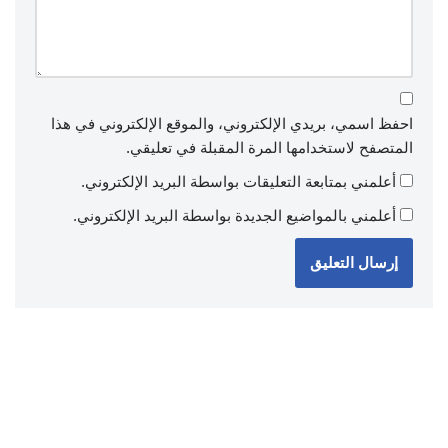
احفظ اسمي، بريدي الإلكتروني، والموقع الإلكتروني في هذا
المتصفح لاستخدامها المرة المقبلة في تعليقي.
أعلمني بمتابعة التعليقات بواسطة البريد الإلكتروني.
أعلمني بالمواضيع الجديدة بواسطة البريد الإلكتروني.