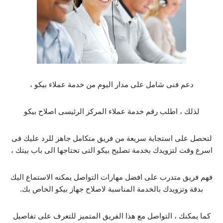
دعم فنى شامل على مدار اليوم من خدمة عملاء بيكو ،
لذلك ، اطلب رقم خدمة عملاء المركز الرئيسى اصلاح بيكو
لتحصل على استجابة سريعة من فريق متكامل جاهز للرد عليك فى
اسرع وقت لتزويدك بخدمة تصليح بيكو التى تحتاجها الى باب بيتك ،
فهم فريق متدرب على افضل مهارات التواصل يمكنه الاستماع اليك
بدقة وتزويدك بالخدمة المناسبة لاصلاح جهاز بيكو الخاص بك.
كما يمكنك ، التواصل مع هذا الفريق المتميز للتعرف على تفاصيل