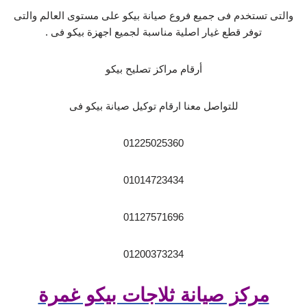
والتى تستخدم فى جميع فروع صيانة بيكو على مستوى العالم والتى
توفر قطع غيار اصلية مناسبة لجميع اجهزة بيكو فى .
أرقام مراكز تصليح بيكو
للتواصل معنا ارقام توكيل صيانة بيكو فى
01225025360
01014723434
01127571696
01200373234
مركز صيانة ثلاجات بيكو غمرة