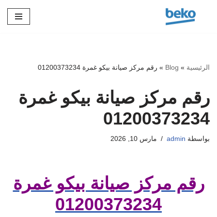
تخطى
إلى
المحتوى
الرئيسية
»
Blog
»
رقم مركز صيانة بيكو غمرة 01200373234
رقم مركز صيانة بيكو غمرة
01200373234
بواسطة
admin
مارس 10, 2026
رقم مركز صيانة بيكو غمرة
01200373234