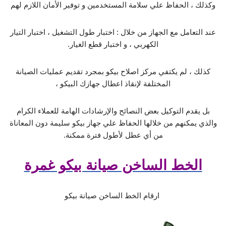
وكذلك ، الحفاظ علي سلامة المستخدمين و توفير الأمان اللازم لهم
عند التعامل مع الجهاز من خلال : اختبار طول التشغيل ، اختبار التيار
الكهربي ، و اختبار قطع الغيار.
كذلك ، لم يكتفي مركز اصلاح بيكو بمجرد تقديم عمليات الصيانة
المختلفة لإنقاذ اعطال جهازك البيكو ،
بل يقدم التوكيل بعض النصائح والإرشادات الهامة للعملاء الكرام
والذي يمكنهم من خلالها الحفاظ علي جهاز بيكو سليمة دون المعاناة
من أي عطل لأطول فترة ممكنة.
الخط الساخن صيانة بيكو غمرة
ارقام الخط الساخن صيانة بيكو