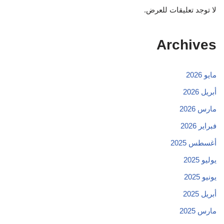
لا توجد تعليقات للعرض.
Archives
مايو 2026
أبريل 2026
مارس 2026
فبراير 2026
أغسطس 2025
يوليو 2025
يونيو 2025
أبريل 2025
مارس 2025