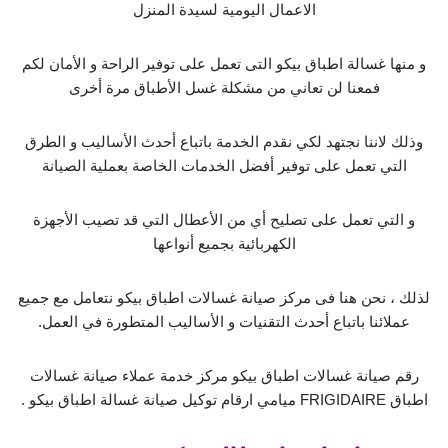
الاعمال اليومية لسيدة المنزل
و منها غسالة اطباق بيكو التى تعمل على توفير الراحة و الأمان لكم
فمعنا لن تعاني من مشكلة غسل الأطباق مرة أخرى
وذلك لاننا نجتهد لكي نقدم الخدمة باتباع أحدث الأساليب و الطرق
التي تعمل على توفير أفضل الخدمات الخاصة بعملية الصيانة
و التي تعمل على تصليح أي من الأعطال التي قد تصيب الأجهزة
الكهربائية بجميع أنواعها
لذلك ، نحن هنا فى مركز صيانة غسالات اطباق بيكو نتعامل مع جميع
عملائنا باتباع أحدث التقنيات و الأساليب المتطورة في العمل.
رقم صيانة غسالات اطباق بيكو مركز خدمة عملاء صيانة غسالات
اطباق FRIGIDAIRE ميامي ارقام توكيل صيانة غسالة اطباق بيكو .