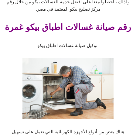
ولذلك ، احصلوا معنا على افضل خدمة للغسالات بيكو من خلال رقم
مركز تصليح بيكو المعتمد في مصر.
رقم صيانة غسالات اطباق بيكو غمرة
توكيل صيانة غسالات اطباق بيكو
هناك بعض من أنواع الأجهزة الكهربائية التي تعمل على تسهيل