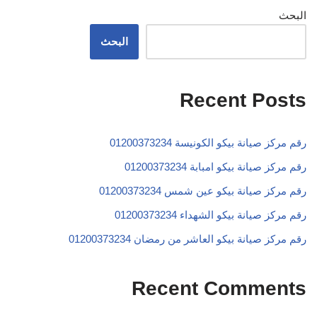
البحث
البحث
Recent Posts
رقم مركز صيانة بيكو الكونيسة 01200373234
رقم مركز صيانة بيكو امبابة 01200373234
رقم مركز صيانة بيكو عين شمس 01200373234
رقم مركز صيانة بيكو الشهداء 01200373234
رقم مركز صيانة بيكو العاشر من رمضان 01200373234
Recent Comments