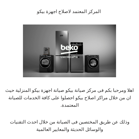
المركز المعتمد لاصلاح اجهزة بيكو
اهلا ومرحبا بكم فى مركز صيانة بيكو صيانة اجهزة بيكو المنزلية حيث
ان من خلال مراكز اصلاح بيكو احصلوا على كافة الخدمات للصيانة
المعتمدة.
وذلك عن طريق المختصين فى الصيانة من خلال احدث التقنيات
والوسائل الحديثة والمعايير العالمية