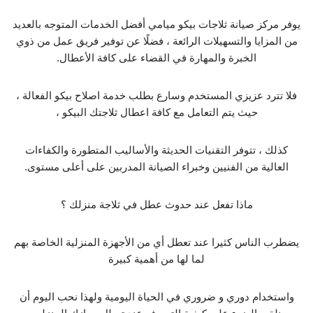
يوفر مركز صيانة ثلاجات بيكو ميامي أفضل الخدمات المتوجه بالعديد
من المزايا والتسهيلات الرائعة ، فضلًا عن توفير فريق عمل من ذوي
الخبرة والمهارة في القضاء على كافة الأعطال.
فلا تترد عزيزي المستخدم وسارع بطلب خدمة اصلاح بيكو الفعالة ،
حيث يتم التعامل مع كافة اعطال ثلاجتك البيكو ،
كذلك ، تتوفر التقنيات الحديثة والأساليب المتطورة والكفاءات
العالية من الفنيين وخبراء الصيانة المدربين على أعلى مستوى.
ماذا تفعل عند حدوث عطل في ثلاجة منزلك ؟
يضطرب الناس كثيرا عند تعطل أي من الأجهزة المنزلية الخاصة بهم
لما لها من أهمية كبيرة
واستخدام دوري و ضروري في الحياة اليومية ولهذا نحب اليوم أن