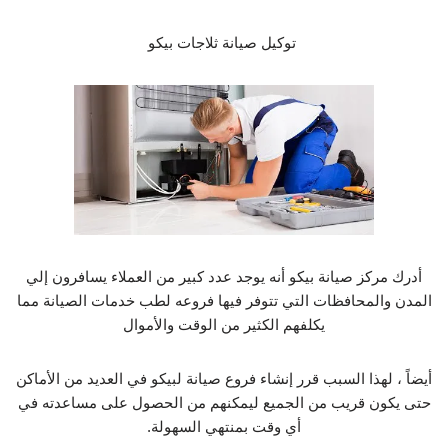
توكيل صيانة ثلاجات بيكو
أدرك مركز صيانة بيكو أنه يوجد عدد كبير من العملاء يسافرون إلي
المدن والمحافظات التي تتوفر فيها فروعه لطب خدمات الصيانة مما
يكلفهم الكثير من الوقت والأموال
أيضاً ، لهذا السبب قرر إنشاء فروع صيانة لبيكو في العديد من الأماكن
حتى يكون قريب من الجميع ليمكنهم من الحصول على مساعدته في
أي وقت بمنتهي السهولة.