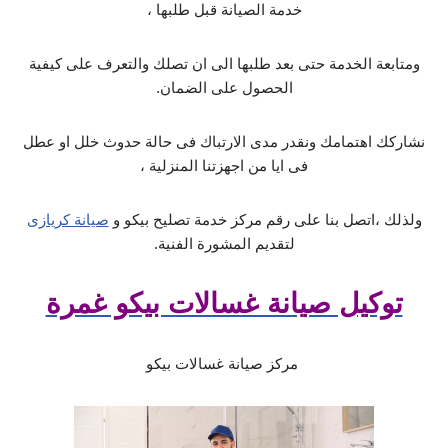
خدمة الصيانة قبل طلبها ،
ومتابعة الخدمة حتى بعد طلبها الى ان تصلك والتعرف على كيفية
الحصول على الضمان.
نشاركك اهتمامك ونقدر مدى الارتباك فى حالة حدوث خلل او عطل
فى ايا من اجهزتنا المنزلية ،
ولذلك ،اتصل بنا على رقم مركز خدمة تصليح بيكو و
صيانة كريازى
لتقديم المشورة الفنية.
توكيل صيانة غسالات بيكو غمرة
مركز صيانة غسالات بيكو