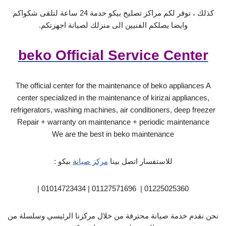
كذلك ، توفر لكم مراكز تصليح بيكو خدمة 24 ساعة لتلقى شكواكم
وايضا يصلكم الفنيين الى منزلك لصيانة اجهزتكم.
beko Official Service Center
The official center for the maintenance of beko appliances A
center specialized in the maintenance of kirizai appliances,
refrigerators, washing machines, air conditioners, deep freezer
Repair + warranty on maintenance + periodic maintenance
We are the best in beko maintenance
للاستفسار اتصل بينا
مركز صيانة
بيكو :
01225025360 | 01127571696 | 01014723434 |
نحن نقدم خدمة صيانة محترفة من خلال مركزنا الرئيسي وسلسلة من