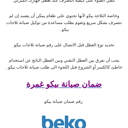
نلقي الضوء على كيفية التصرف عند تعطل جهازك المنزلي
وخاصة الثلاجة بيكو لأنها تحتوي على طعام يمكن أن يفسد إن لم
تتصرف بشكل سريع وتقوم بطلب مساعدة من توكيل صيانة ثلاجات
بيكو .
تحديد نوع العطل قبل الاتصال على رقم صيانة ثلاجات بيكو
يجب أن نفرق بين العطل التقني وبين العطل الناتج عن استخدام
خاطئ كالكسر أو الشروخ قبل اللجوء الى طلب صيانة ثلاجات بيكو .
ضمان صيانة بيكو غمرة
رقم ضمان صيانة بيكو