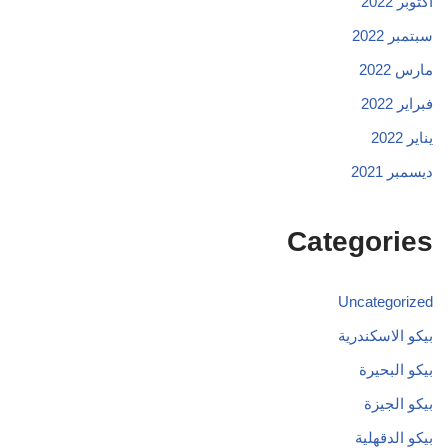
أكتوبر 2022
سبتمبر 2022
مارس 2022
فبراير 2022
يناير 2022
ديسمبر 2021
Categories
Uncategorized
بيكو الاسكندرية
بيكو البحيرة
بيكو الجيزة
بيكو الدقهلية