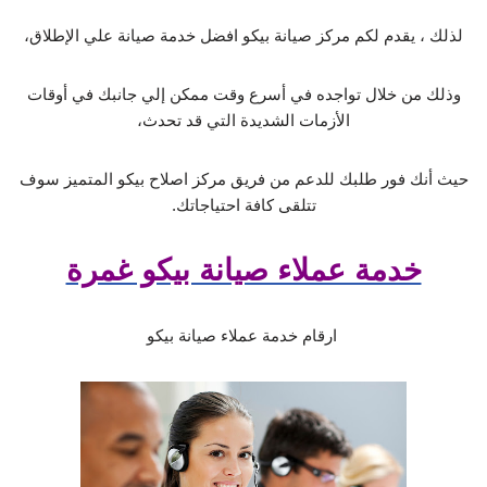
لذلك ، يقدم لكم مركز صيانة بيكو افضل خدمة صيانة علي الإطلاق،
وذلك من خلال تواجده في أسرع وقت ممكن إلي جانبك في أوقات
الأزمات الشديدة التي قد تحدث،
حيث أنك فور طلبك للدعم من فريق مركز اصلاح بيكو المتميز سوف
تتلقى كافة احتياجاتك.
خدمة عملاء صيانة بيكو غمرة
ارقام خدمة عملاء صيانة بيكو