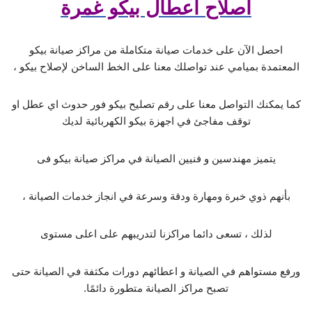
اصلاح اعطال بيكو غمرة
احصل الآن على خدمات صيانة متكاملة من مراكز صيانة بيكو
المعتمدة بميامي عند تواصلك معنا على الخط الساخن لإصلاح بيكو ،
كما يمكنك التواصل معنا على رقم تصليح بيكو فور حدوث اي عطل او
توقف مفاجئ في اجهزة بيكو الكهربائية لديك
يتميز مهندسين و فنيين الصيانة في مراكز صيانة بيكو فى
بأنهم ذوي خبرة ومهارة ودقة وسرعة في انجاز خدمات الصيانة ،
لذلك ، تسعى دائما مراكزنا لتدريبهم على اعلى مستوى
ورفع مستواهم في الصيانة و اعطائهم دورات مكثفة في الصيانة حتى
تصبح مراكز الصيانة متطورة دائمًا.