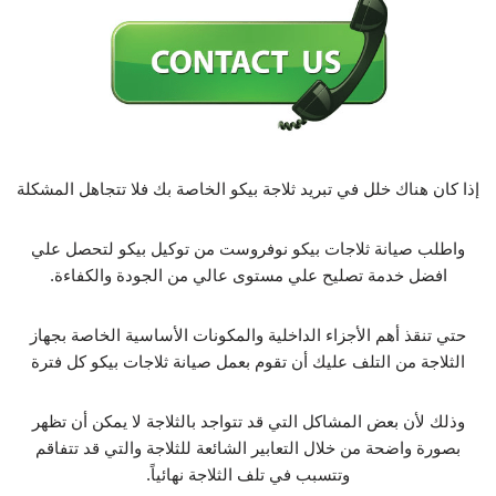
إذا كان هناك خلل في تبريد ثلاجة بيكو الخاصة بك فلا تتجاهل المشكلة
واطلب صيانة ثلاجات بيكو نوفروست من توكيل بيكو لتحصل علي
افضل خدمة تصليح علي مستوى عالي من الجودة والكفاءة.
حتي تنقذ أهم الأجزاء الداخلية والمكونات الأساسية الخاصة بجهاز
الثلاجة من التلف عليك أن تقوم بعمل صيانة ثلاجات بيكو كل فترة
وذلك لأن بعض المشاكل التي قد تتواجد بالثلاجة لا يمكن أن تظهر
بصورة واضحة من خلال التعابير الشائعة للثلاجة والتي قد تتفاقم
وتتسبب في تلف الثلاجة نهائياً.