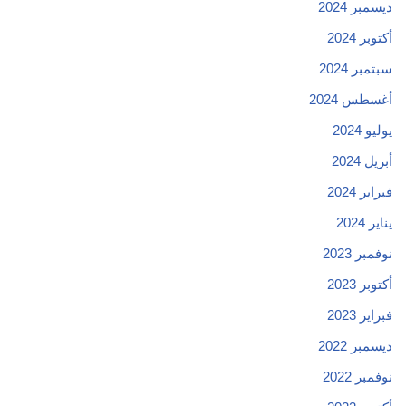
ديسمبر 2024
أكتوبر 2024
سبتمبر 2024
أغسطس 2024
يوليو 2024
أبريل 2024
فبراير 2024
يناير 2024
نوفمبر 2023
أكتوبر 2023
فبراير 2023
ديسمبر 2022
نوفمبر 2022