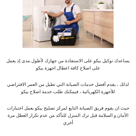
يساعدك توكيل بيكو على الاستفادة من جهازك لأطول مدى إذ يعمل
على اصلاح كافة اعطال اجهزة بيكو
لذلك ، يقدم أفضل خدمات الصيانة التي تطيل من العمر الافتراضي
للأجهزة الكهربائية ، فيمكنك طلب خدمة اصلاح بيكو
حيث ان يقوم فريق الصيانة التابع لمركز تصليح بيكو بعمل اختبارات
الأمان و السلامة قبل ترك المنزل للتأكد من عدم تكرار العطل مرة
أخري