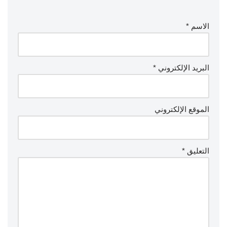
الاسم
*
البريد الإلكتروني
*
الموقع الإلكتروني
التعليق
*