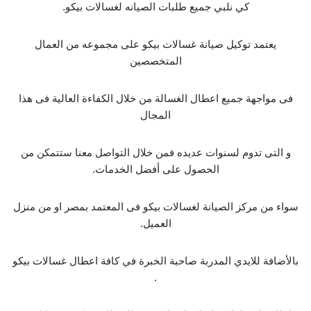
كي نلبي جميع طلبات الصيانه لغسالات بيكو.
يعتمد توكيل صيانة غسالات بيكو على مجموعه من العمال
المتخصصين
فى مواجهة جميع اعطال الغسالة من خلال الكفاءة العالية فى هذا
المجال
و التى تدوم لسنوات عديده فمن خلال التواصل معنا ستتمكن من
الحصول على أفضل الخدمات.
سواء من مركز الصيانة لغسالات بيكو فى المعتمد بمصر او من منزل
العميل.
بالأضافة للايدي المدربة صاحبة الخبرة في كافة اعطال غسالات بيكو
.