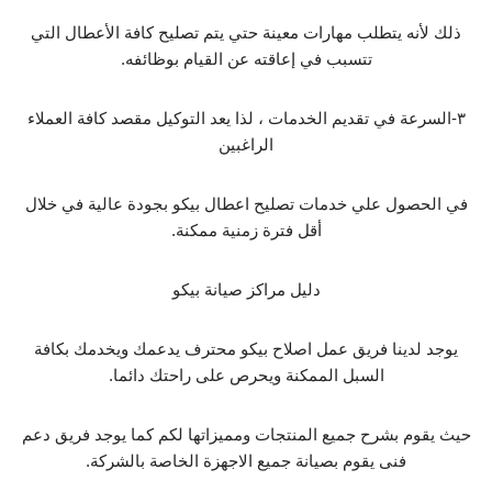
ذلك لأنه يتطلب مهارات معينة حتي يتم تصليح كافة الأعطال التي
تتسبب في إعاقته عن القيام بوظائفه.
٣-السرعة في تقديم الخدمات ، لذا يعد التوكيل مقصد كافة العملاء
الراغبين
في الحصول علي خدمات تصليح اعطال بيكو بجودة عالية في خلال
أقل فترة زمنية ممكنة.
دليل مراكز صيانة بيكو
يوجد لدينا فريق عمل اصلاح بيكو محترف يدعمك ويخدمك بكافة
السبل الممكنة ويحرص على راحتك دائما.
حيث يقوم بشرح جميع المنتجات ومميزاتها لكم كما يوجد فريق دعم
فنى يقوم بصيانة جميع الاجهزة الخاصة بالشركة.