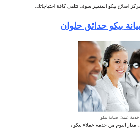
ز اصلاح بيكو المتميز سوف تتلقى كافة احتياجاتك.
انة بيكو حدائق حلوان
خدمة عملاء صيانة بيكو
دار اليوم من خدمة عملاء بيكو ،