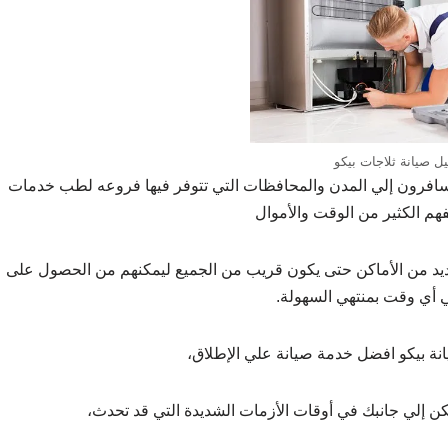
يل صيانة ثلاجات بيكو
 يسافرون إلي المدن والمحافظات التي تتوفر فيها فروعه لطب خدمات
فهم الكثير من الوقت والأموال
لعديد من الأماكن حتى يكون قريب من الجميع ليمكنهم من الحصول على
أي وقت بمنتهي السهولة.
نة بيكو افضل خدمة صيانة علي الإطلاق،
 إلي جانبك في أوقات الأزمات الشديدة التي قد تحدث،