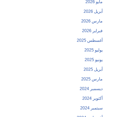
مايو 2026
أبريل 2026
مارس 2026
فبراير 2026
أغسطس 2025
يوليو 2025
يونيو 2025
أبريل 2025
مارس 2025
ديسمبر 2024
أكتوبر 2024
سبتمبر 2024