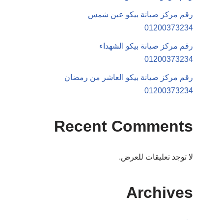
رقم مركز صيانة بيكو عين شمس
01200373234
رقم مركز صيانة بيكو الشهداء
01200373234
رقم مركز صيانة بيكو العاشر من رمضان
01200373234
Recent Comments
لا توجد تعليقات للعرض.
Archives