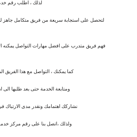
لذلك ، اطلب رقم خدمة
لتحصل على استجابة سريعة من فريق متكامل جاهز للر
فهم فريق متدرب على افضل مهارات التواصل يمكنه الاس
كما يمكنك ، التواصل مع هذا الفريق ا
ومتابعة الخدمة حتى بعد طلبها الى
نشاركك اهتمامك ونقدر مدى الارتباك فى 
ولذلك ،اتصل بنا على رقم مركز خدمة