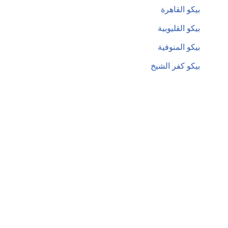
بيكو القاهرة
بيكو القليوبية
بيكو المنوفية
بيكو كفر الشيخ