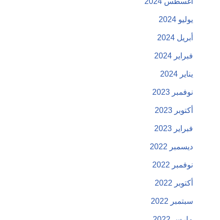
أغسطس 2024
يوليو 2024
أبريل 2024
فبراير 2024
يناير 2024
نوفمبر 2023
أكتوبر 2023
فبراير 2023
ديسمبر 2022
نوفمبر 2022
أكتوبر 2022
سبتمبر 2022
مارس 2022