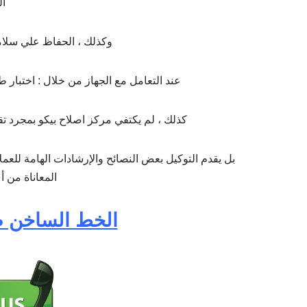
ا
وكذلك ، الحفاظ علي سلامة
عند التعامل مع الجهاز من خلال : اختبار طو
كذلك ، لم يكتفي مركز اصلاح بيكو بمجرد تقد
بل يقدم التوكيل بعض النصائح والإرشادات الهامة للعم
المعاناة من 
الخط الساخن صي