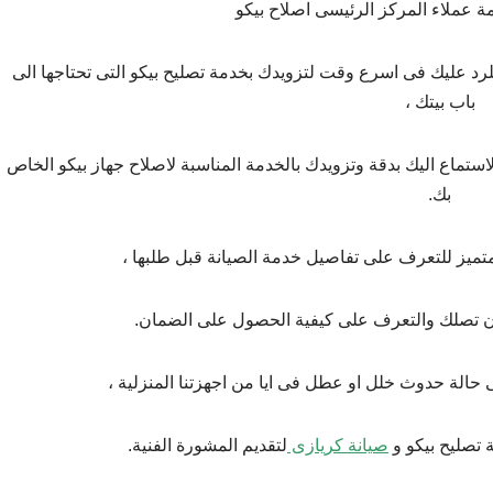
 عملاء المركز الرئيسى اصلاح بيكو
د عليك فى اسرع وقت لتزويدك بخدمة تصليح بيكو التى تحتاجها الى
باب بيتك ،
تماع اليك بدقة وتزويدك بالخدمة المناسبة لاصلاح جهاز بيكو الخاص
بك.
لمتميز للتعرف على تفاصيل خدمة الصيانة قبل طلبها ،
 ان تصلك والتعرف على كيفية الحصول على الضمان.
حالة حدوث خلل او عطل فى ايا من اجهزتنا المنزلية ،
 تصليح بيكو و
صيانة كريازى
لتقديم المشورة الفنية.