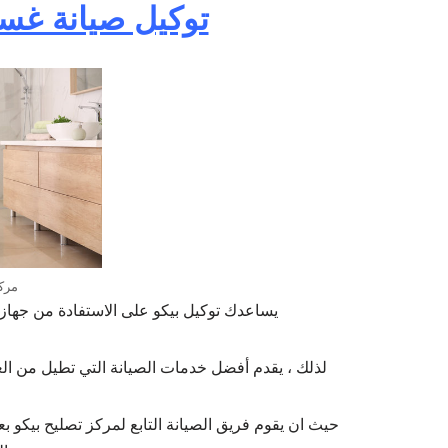
توكيل صيانة غسا
مرك
يساعدك توكيل بيكو على الاستفادة من جهاز
لذلك ، يقدم أفضل خدمات الصيانة التي تطيل من الع
حيث ان يقوم فريق الصيانة التابع لمركز تصليح بيكو ب