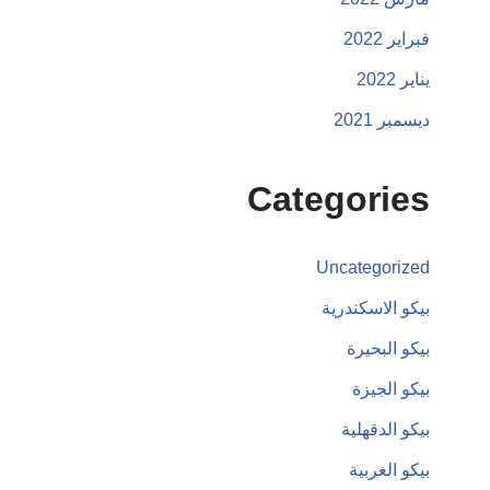
فبراير 2022
يناير 2022
ديسمبر 2021
Categories
Uncategorized
بيكو الاسكندرية
بيكو البحيرة
بيكو الجيزة
بيكو الدقهلية
بيكو الغربية