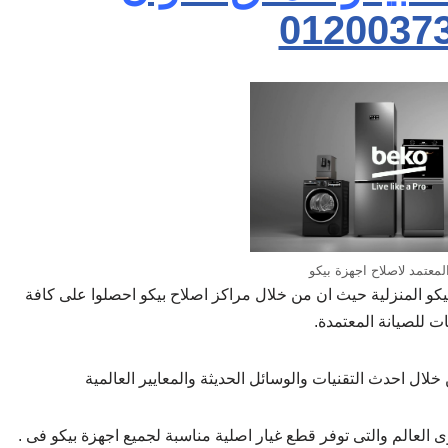
0120037
لمعتمد لاصلاح اجهزة بيكو
يكو المنزلية حيث ان من خلال مراكز اصلاح بيكو احصلوا على كافة
ت للصيانة المعتمدة.
ل احدث التقنيات والوسائل الحديثة والمعايير العالمية
لعالم والتى توفر قطع غيار اصلية مناسبة لجميع اجهزة بيكو فى .