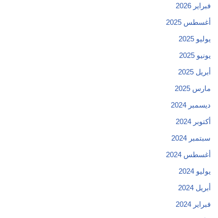
فبراير 2026
أغسطس 2025
يوليو 2025
يونيو 2025
أبريل 2025
مارس 2025
ديسمبر 2024
أكتوبر 2024
سبتمبر 2024
أغسطس 2024
يوليو 2024
أبريل 2024
فبراير 2024