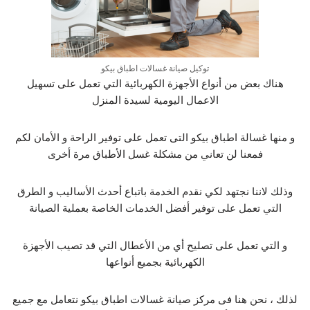
توكيل صيانة غسالات اطباق بيكو
هناك بعض من أنواع الأجهزة الكهربائية التي تعمل على تسهيل
الاعمال اليومية لسيدة المنزل
و منها غسالة اطباق بيكو التى تعمل على توفير الراحة و الأمان لكم
فمعنا لن تعاني من مشكلة غسل الأطباق مرة أخرى
وذلك لاننا نجتهد لكي نقدم الخدمة باتباع أحدث الأساليب و الطرق
التي تعمل على توفير أفضل الخدمات الخاصة بعملية الصيانة
و التي تعمل على تصليح أي من الأعطال التي قد تصيب الأجهزة
الكهربائية بجميع أنواعها
لذلك ، نحن هنا فى مركز صيانة غسالات اطباق بيكو نتعامل مع جميع