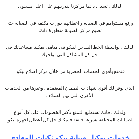
لذلك ، تسعى دائما مراكزنا لتدريبهم على اعلى مستوى
ورفع مستواهم في الصيانة و اعطائهم دورات مكثفة في الصيانة حتى
تصبح مراكز الصيانة متطورة دائمًا.
لذلك ، بواسطة الخط الساخن لبيكو فى ميامي يمكننا مساعدتك في
حل كل المشاكل التي تواجهك
فتمتع بأقوي الخدمات الحصرية من خلال مركز اصلاح بيكو .
الذي يوفر لك أقوي شهادات الضمان المعتمدة ، وغيرها من الخدمات
الأخري التي تهم العملاء ،
ولذلك ، فانك تستطيع التمتع بأكبر الخصومات علي كل أنواع
الصيانات المختلفة بسرعة فائقة فيمكنك حل كل أعطال اجهزة بيكو .
خدمات توكيل صيانة بيكو ثكنات المعادي