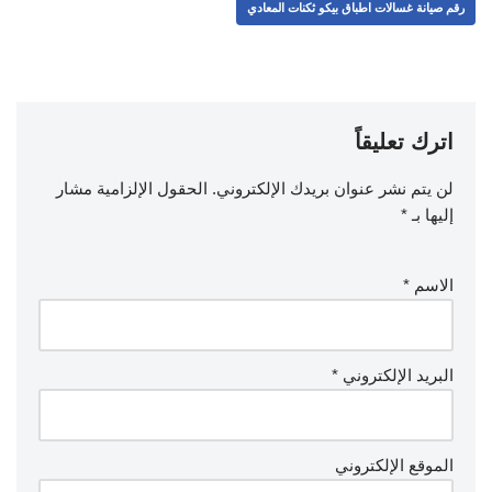
رقم صيانة غسالات اطباق بيكو ثكنات المعادي
اترك تعليقاً
لن يتم نشر عنوان بريدك الإلكتروني.
الحقول الإلزامية مشار
إليها بـ
*
الاسم
*
البريد الإلكتروني
*
الموقع الإلكتروني