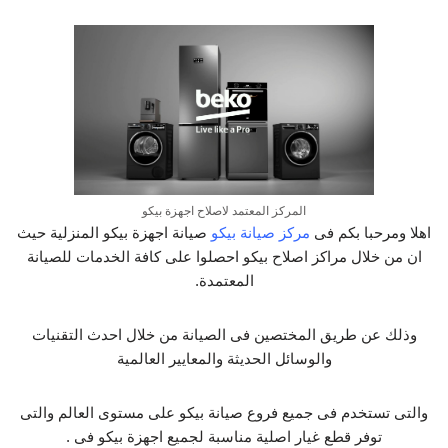
المركز المعتمد لاصلاح اجهزة بيكو
اهلا ومرحبا بكم فى
مركز صيانة بيكو
صيانة اجهزة بيكو المنزلية حيث
ان من خلال مراكز اصلاح بيكو احصلوا على كافة الخدمات للصيانة
المعتمدة.
وذلك عن طريق المختصين فى الصيانة من خلال احدث التقنيات
والوسائل الحديثة والمعايير العالمية
والتى تستخدم فى جميع فروع صيانة بيكو على مستوى العالم والتى
توفر قطع غيار اصلية مناسبة لجميع اجهزة بيكو فى .