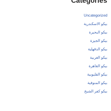
Categories
Uncategorized
بيكو الاسكندرية
بيكو البحيرة
بيكو الجيزة
بيكو الدقهلية
بيكو الغربية
بيكو القاهرة
بيكو القليوبية
بيكو المنوفية
بيكو كفر الشيخ