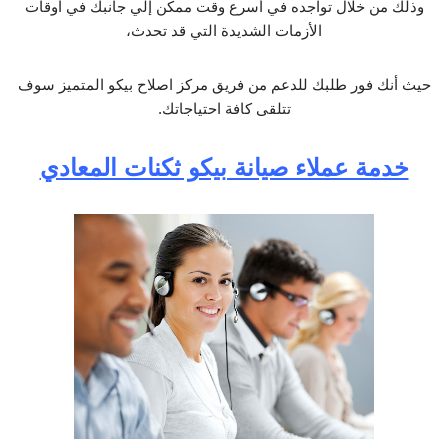
وذلك من خلال تواجده في أسرع وقت ممكن إلي جانبك في أوقات
الأزمات الشديدة التي قد تحدث،
حيث أنك فور طلبك للدعم من فريق مركز اصلاح بيكو المتميز سوف
تتلقى كافة احتياجاتك.
خدمة عملاء صيانة بيكو ثكنات المعادي