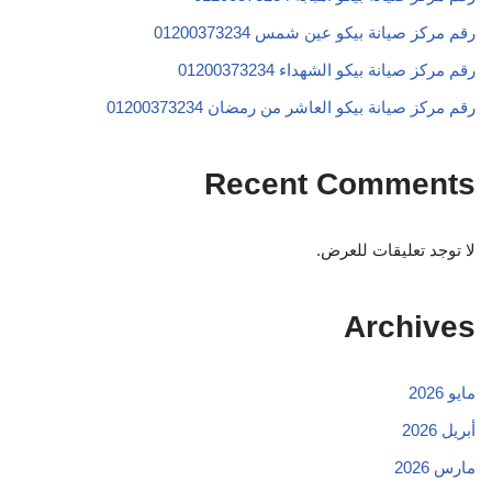
رقم مركز صيانة بيكو عين شمس 01200373234
رقم مركز صيانة بيكو الشهداء 01200373234
رقم مركز صيانة بيكو العاشر من رمضان 01200373234
Recent Comments
لا توجد تعليقات للعرض.
Archives
مايو 2026
أبريل 2026
مارس 2026