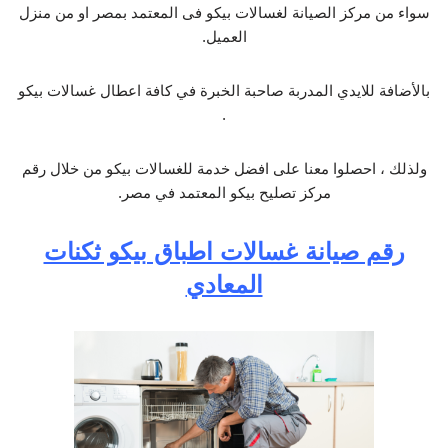
سواء من مركز الصيانة لغسالات بيكو فى المعتمد بمصر او من منزل
العميل.
بالأضافة للايدي المدربة صاحبة الخبرة في كافة اعطال غسالات بيكو
.
ولذلك ، احصلوا معنا على افضل خدمة للغسالات بيكو من خلال رقم
مركز تصليح بيكو المعتمد في مصر.
رقم صيانة غسالات اطباق بيكو ثكنات
المعادي