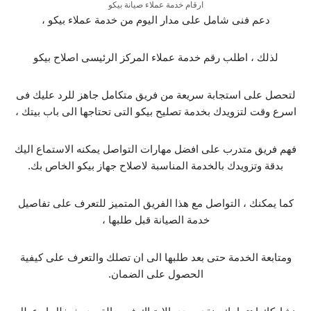
ارقام خدمة عملاء صيانة بيكو
دعم فنى شامل على مدار اليوم من خدمة عملاء بيكو ،
لذلك ، اطلب رقم خدمة عملاء المركز الرئيسى اصلاح بيكو
لتحصل على استجابة سريعة من فريق متكامل جاهز للرد عليك فى
اسرع وقت لتزويدك بخدمة تصليح بيكو التى تحتاجها الى باب بيتك ،
فهم فريق متدرب على افضل مهارات التواصل يمكنه الاستماع اليك
بدقة وتزويدك بالخدمة المناسبة لاصلاح جهاز بيكو الخاص بك.
كما يمكنك ، التواصل مع هذا الفريق المتميز للتعرف على تفاصيل
خدمة الصيانة قبل طلبها ،
ومتابعة الخدمة حتى بعد طلبها الى ان تصلك والتعرف على كيفية
الحصول على الضمان.