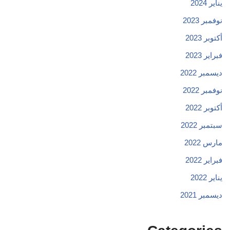
يناير 2024
نوفمبر 2023
أكتوبر 2023
فبراير 2023
ديسمبر 2022
نوفمبر 2022
أكتوبر 2022
سبتمبر 2022
مارس 2022
فبراير 2022
يناير 2022
ديسمبر 2021