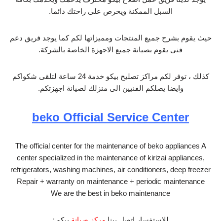
السبل الممكنة ويحرص على راحتك دائما.
حيث يقوم بشرح جميع المنتجات ومميزاتها لكم كما يوجد فريق دعم
فنى يقوم بصيانة جميع الاجهزة الخاصة بالشركة.
كذلك ، توفر لكم مراكز تصليح بيكو خدمة 24 ساعة لتلقى شكواكم
وايضا يصلكم الفنيين الى منزلك لصيانة اجهزتكم.
beko Official Service Center
The official center for the maintenance of beko appliances A
center specialized in the maintenance of kirizai appliances,
refrigerators, washing machines, air conditioners, deep freezer
Repair + warranty on maintenance + periodic maintenance
We are the best in beko maintenance
للاستفسار اتصل بينا
مركز صيانة
بيكو :