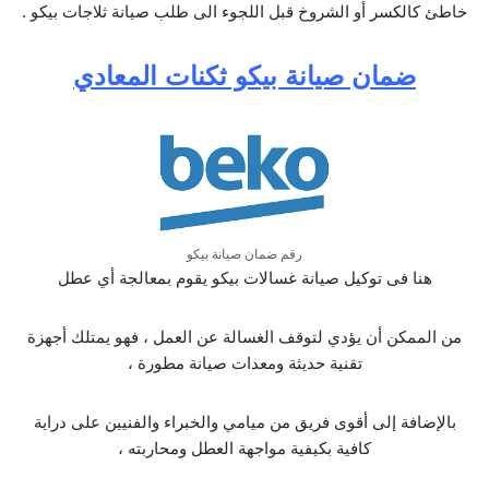
خاطئ كالكسر أو الشروخ قبل اللجوء الى طلب صيانة ثلاجات بيكو .
ضمان صيانة بيكو ثكنات المعادي
رقم ضمان صيانة بيكو
هنا فى توكيل صيانة غسالات بيكو يقوم بمعالجة أي عطل
من الممكن أن يؤدي لتوقف الغسالة عن العمل ، فهو يمتلك أجهزة
تقنية حديثة ومعدات صيانة مطورة ،
بالإضافة إلى أقوى فريق من ميامي والخبراء والفنيين على دراية
كافية بكيفية مواجهة العطل ومحاربته ،