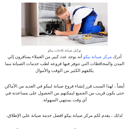
توكيل صيانة ثلاجات بيكو
أدرك
مركز صيانة بيكو
أنه يوجد عدد كبير من العملاء يسافرون إلي
المدن والمحافظات التي تتوفر فيها فروعه لطب خدمات الصيانة مما
يكلفهم الكثير من الوقت والأموال
أيضاً ، لهذا السبب قرر إنشاء فروع صيانة لبيكو في العديد من الأماكن
حتى يكون قريب من الجميع ليمكنهم من الحصول على مساعدته في
أي وقت بمنتهي السهولة.
لذلك ، يقدم لكم مركز صيانة بيكو افضل خدمة صيانة علي الإطلاق،