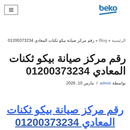
تخطى
إلى
المحتوى
الرئيسية
»
Blog
»
رقم مركز صيانة بيكو ثكنات المعادي 01200373234
رقم مركز صيانة بيكو ثكنات
المعادي 01200373234
بواسطة
admin
مارس 10, 2026
رقم مركز صيانة بيكو ثكنات
المعادي
01200373234