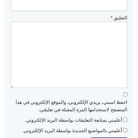
التعليق
*
احفظ اسمي، بريدي الإلكتروني، والموقع الإلكتروني في هذا
المتصفح لاستخدامها المرة المقبلة في تعليقي.
أعلمني بمتابعة التعليقات بواسطة البريد الإلكتروني.
أعلمني بالمواضيع الجديدة بواسطة البريد الإلكتروني.