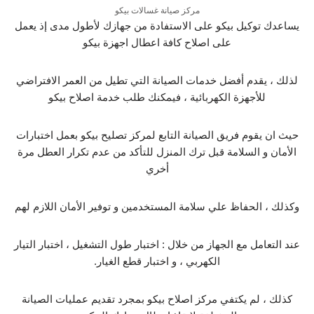
مركز صيانة غسالات بيكو
يساعدك توكيل بيكو على الاستفادة من جهازك لأطول مدى إذ يعمل
على اصلاح كافة اعطال اجهزة بيكو
لذلك ، يقدم أفضل خدمات الصيانة التي تطيل من العمر الافتراضي
للأجهزة الكهربائية ، فيمكنك طلب خدمة اصلاح بيكو
حيث ان يقوم فريق الصيانة التابع لمركز تصليح بيكو بعمل اختبارات
الأمان و السلامة قبل ترك المنزل للتأكد من عدم تكرار العطل مرة
أخري
وكذلك ، الحفاظ علي سلامة المستخدمين و توفير الأمان اللازم لهم
عند التعامل مع الجهاز من خلال : اختبار طول التشغيل ، اختبار التيار
الكهربي ، و اختبار قطع الغيار.
كذلك ، لم يكتفي مركز اصلاح بيكو بمجرد تقديم عمليات الصيانة