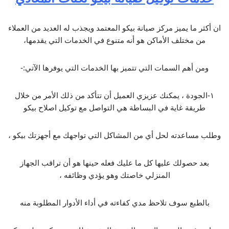
ان أكثر ما يميز مركز صيانة بيكو المعتمد ويجذب له العديد من العملاء
من مختلف الأماكن هو أنه متنوع في الخدمات التي يقدمها،
ومن أهم السمات التي تتميز بها الخدمات التي يوفرها الآتي:-
١-الجودة ، يمكنك عزيزي العميل أن تتأكد من ذلك الأمر من خلال
طريقة غاية في البساطة هي التواصل مع توكيل اصلاح بيكو
وطلب مساعدته لحل أي من المشاكل التي تواجهك مع أجهزتك بيكو ،
بعد حصولك عليها كل ما عليك فعله حينها هو أن تراقب الجهاز
المنزلي خاصتك وهو يؤدي وظائفه ،
بالطبع سوف تلاحظ مدي كفاءته في أداء الأدوار المطلوبة منه