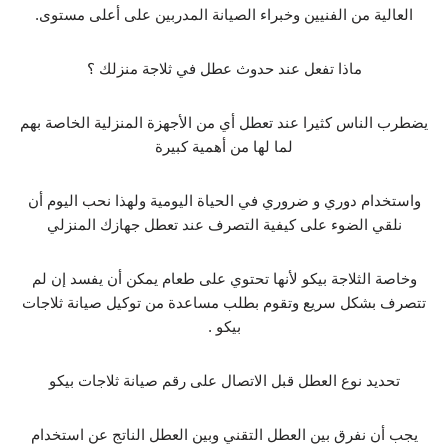
العالية من الفنيين وخبراء الصيانة المدربين على أعلى مستوى.
ماذا تفعل عند حدوث عطل في ثلاجة منزلك ؟
يضطرب الناس كثيرا عند تعطل أي من الأجهزة المنزلية الخاصة بهم
لما لها من أهمية كبيرة
واستخدام دوري و ضروري في الحياة اليومية ولهذا نحب اليوم أن
نلقي الضوء على كيفية التصرف عند تعطل جهازك المنزلي
وخاصة الثلاجة بيكو لأنها تحتوي على طعام يمكن أن يفسد إن لم
تتصرف بشكل سريع وتقوم بطلب مساعدة من توكيل صيانة ثلاجات
بيكو .
تحديد نوع العطل قبل الاتصال على رقم صيانة ثلاجات بيكو
يجب أن نفرق بين العطل التقني وبين العطل الناتج عن استخدام