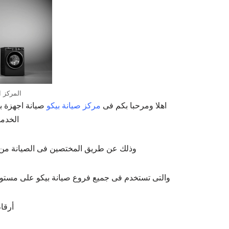
المركز ا
اهلا ومرحبا بكم فى
مركز صيانة بيكو
صيانة اجهزة ب
الخدما
وذلك عن طريق المختصين فى الصيانة من خلا
والتى تستخدم فى جميع فروع صيانة بيكو على مستوى ا
أرقا