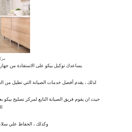
مرك
يساعدك توكيل بيكو على الاستفادة من جهاز
لذلك ، يقدم أفضل خدمات الصيانة التي تطيل من الع
حيث ان يقوم فريق الصيانة التابع لمركز تصليح بيكو ب
ا
وكذلك ، الحفاظ علي سلامة