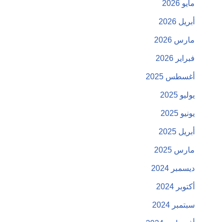
مايو 2026
أبريل 2026
مارس 2026
فبراير 2026
أغسطس 2025
يوليو 2025
يونيو 2025
أبريل 2025
مارس 2025
ديسمبر 2024
أكتوبر 2024
سبتمبر 2024