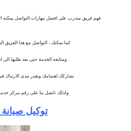
فهم فريق متدرب على افضل مهارات التواصل يمكنه الاس
كما يمكنك ، التواصل مع هذا الفريق ا
ومتابعة الخدمة حتى بعد طلبها الى
نشاركك اهتمامك ونقدر مدى الارتباك فى 
ولذلك ،اتصل بنا على رقم مركز خدمة
توكيل صيانة 