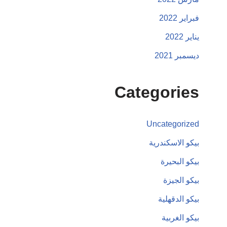
فبراير 2022
يناير 2022
ديسمبر 2021
Categories
Uncategorized
بيكو الاسكندرية
بيكو البحيرة
بيكو الجيزة
بيكو الدقهلية
بيكو الغربية