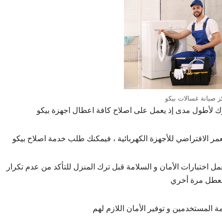
ز صيانة غسالات بيكو
ك لأطول مدى إذ يعمل على اصلاح كافة اعطال اجهزة بيكو
مر الافتراضي للأجهزة الكهربائية ، فيمكنك طلب خدمة اصلاح بيكو
عمل اختبارات الأمان و السلامة قبل ترك المنزل للتأكد من عدم تكرار
لعطل مرة أخري
 المستخدمين و توفير الأمان اللازم لهم