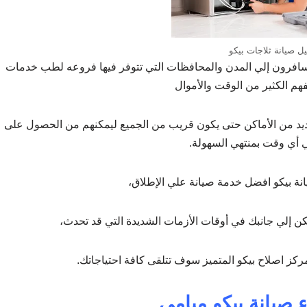
يل صيانة ثلاجات بيكو
 يسافرون إلي المدن والمحافظات التي تتوفر فيها فروعه لطب خدمات
فهم الكثير من الوقت والأموال
لعديد من الأماكن حتى يكون قريب من الجميع ليمكنهم من الحصول على
أي وقت بمنتهي السهولة.
نة بيكو افضل خدمة صيانة علي الإطلاق،
 إلي جانبك في أوقات الأزمات الشديدة التي قد تحدث،
ز اصلاح بيكو المتميز سوف تتلقى كافة احتياجاتك.
 صيانة بيكو ميامي