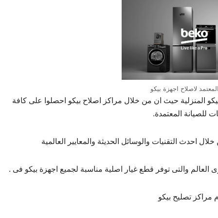
لمعتمد لاصلاح اجهزة بيكو
يكو المنزلية حيث ان من خلال مراكز اصلاح بيكو احصلوا على كافة
ت للصيانة المعتمدة.
ل احدث التقنيات والوسائل الحديثة والمعايير العالمية
لعالم والتى توفر قطع غيار اصلية مناسبة لجميع اجهزة بيكو فى .
م مراكز تصليح بيكو