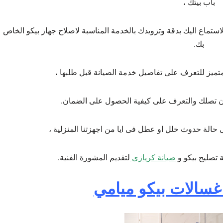
باب بيتك ،
تماع اليك بدقة وتزويدك بالخدمة المناسبة لاصلاح جهاز بيكو الخاص
بك.
لمتميز للتعرف على تفاصيل خدمة الصيانة قبل طلبها ،
 ان تصلك والتعرف على كيفية الحصول على الضمان.
حالة حدوث خلل او عطل فى ايا من اجهزتنا المنزلية ،
 تصليح بيكو و
صيانة كريازى
لتقديم المشورة الفنية.
غسالات بيكو ميامي