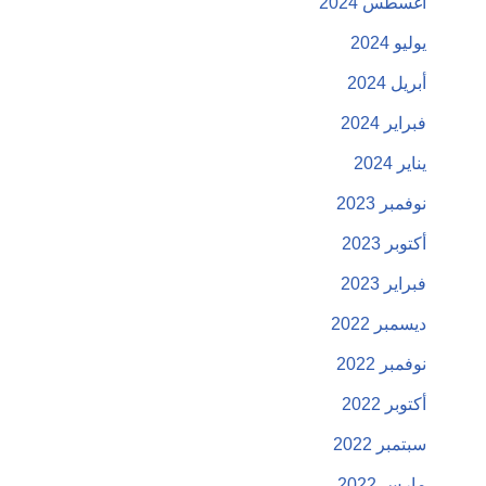
أغسطس 2024
يوليو 2024
أبريل 2024
فبراير 2024
يناير 2024
نوفمبر 2023
أكتوبر 2023
فبراير 2023
ديسمبر 2022
نوفمبر 2022
أكتوبر 2022
سبتمبر 2022
مارس 2022