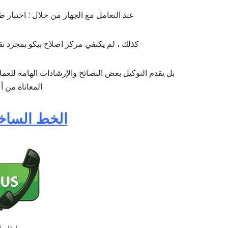
عند التعامل مع الجهاز من خلال : اختبار طو
كذلك ، لم يكتفي مركز اصلاح بيكو بمجرد تقد
بل يقدم التوكيل بعض النصائح والإرشادات الهامة للعم
المعاناة من 
الخط الساخن