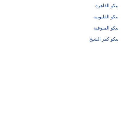
بيكو القاهرة
بيكو القليوبية
بيكو المنوفية
بيكو كفر الشيخ