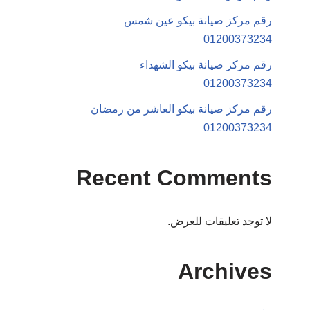
رقم مركز صيانة بيكو عين شمس
01200373234
رقم مركز صيانة بيكو الشهداء
01200373234
رقم مركز صيانة بيكو العاشر من رمضان
01200373234
Recent Comments
لا توجد تعليقات للعرض.
Archives