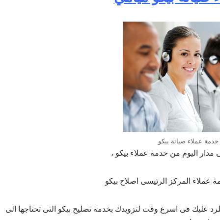
خدمة عملاء صيانة بيكو
دار اليوم من خدمة عملاء بيكو ،
 عملاء المركز الرئيسى اصلاح بيكو
د عليك فى اسرع وقت لتزويدك بخدمة تصليح بيكو التى تحتاجها الى