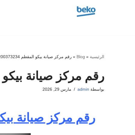
تخطى
إلى
المحتوى
الرئيسية
»
Blog
»
رقم مركز صيانة بيكو المقطم 01200373234
رقم مركز صيانة بيكو المقطم 4
بواسطة
admin
مارس 29, 2026
رقم مركز صيانة بيك