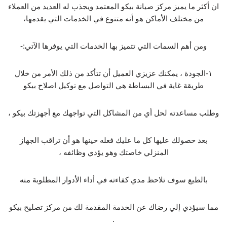
ان أكثر ما يميز مركز صيانة بيكو المعتمد ويجذب له العديد من العملاء
من مختلف الأماكن هو أنه متنوع في الخدمات التي يقدمها،
ومن أهم السمات التي تتميز بها الخدمات التي يوفرها الآتي:-
١-الجودة ، يمكنك عزيزي العميل أن تتأكد من ذلك الأمر من خلال
طريقة غاية في البساطة هي التواصل مع توكيل اصلاح بيكو
وطلب مساعدته لحل أي من المشاكل التي تواجهك مع أجهزتك بيكو ،
بعد حصولك عليها كل ما عليك فعله حينها هو أن تراقب الجهاز
المنزلي خاصتك وهو يؤدي وظائفه ،
بالطبع سوف تلاحظ مدي كفاءته في أداء الأدوار المطلوبة منه
مما سيؤدي إلي رضاك عن الخدمة المقدمة لك من مركز تصليح بيكو
.