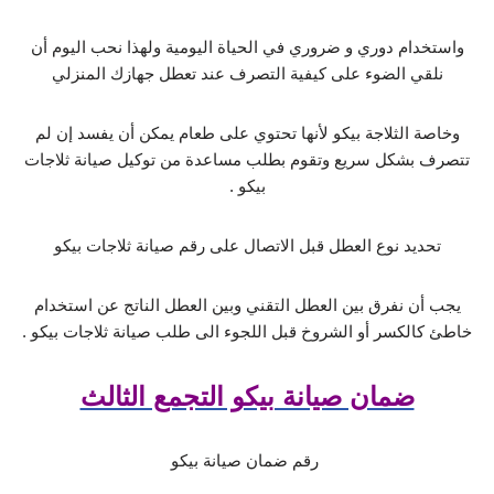
واستخدام دوري و ضروري في الحياة اليومية ولهذا نحب اليوم أن
نلقي الضوء على كيفية التصرف عند تعطل جهازك المنزلي
وخاصة الثلاجة بيكو لأنها تحتوي على طعام يمكن أن يفسد إن لم
تتصرف بشكل سريع وتقوم بطلب مساعدة من توكيل صيانة ثلاجات
بيكو .
تحديد نوع العطل قبل الاتصال على رقم صيانة ثلاجات بيكو
يجب أن نفرق بين العطل التقني وبين العطل الناتج عن استخدام
خاطئ كالكسر أو الشروخ قبل اللجوء الى طلب صيانة ثلاجات بيكو .
ضمان صيانة بيكو التجمع الثالث
رقم ضمان صيانة بيكو