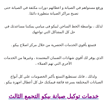
ورفع مستواهم في الصيانة و اعطائهم دورات مكثفة في الصيانة حتى
تصبح مراكز الصيانة متطورة دائمًا.
لذلك ، بواسطة الخط الساخن لبيكو فى ميامي يمكننا مساعدتك في
حل كل المشاكل التي تواجهك
فتمتع بأقوي الخدمات الحصرية من خلال مركز اصلاح بيكو .
الذي يوفر لك أقوي شهادات الضمان المعتمدة ، وغيرها من الخدمات
الأخري التي تهم العملاء ،
ولذلك ، فانك تستطيع التمتع بأكبر الخصومات علي كل أنواع
الصيانات المختلفة بسرعة فائقة فيمكنك حل كل أعطال اجهزة بيكو .
خدمات توكيل صيانة بيكو التجمع الثالث