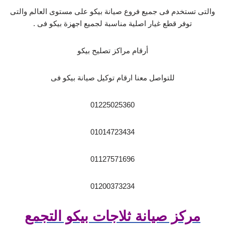
والتى تستخدم فى جميع فروع صيانة بيكو على مستوى العالم والتى
توفر قطع غيار اصلية مناسبة لجميع اجهزة بيكو فى .
أرقام مراكز تصليح بيكو
للتواصل معنا ارقام توكيل صيانة بيكو فى
01225025360
01014723434
01127571696
01200373234
مركز صيانة ثلاجات بيكو التجمع