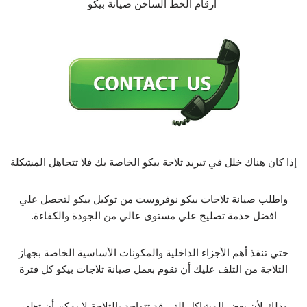
ارقام الخط الساخن صيانة بيكو
إذا كان هناك خلل في تبريد ثلاجة بيكو الخاصة بك فلا تتجاهل المشكلة
واطلب صيانة ثلاجات بيكو نوفروست من توكيل بيكو لتحصل علي
افضل خدمة تصليح علي مستوى عالي من الجودة والكفاءة.
حتي تنقذ أهم الأجزاء الداخلية والمكونات الأساسية الخاصة بجهاز
الثلاجة من التلف عليك أن تقوم بعمل صيانة ثلاجات بيكو كل فترة
وذلك لأن بعض المشاكل التي قد تتواجد بالثلاجة لا يمكن أن تظهر