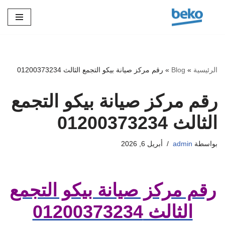
تخطى
إلى
المحتوى
الرئيسية
»
Blog
»
رقم مركز صيانة بيكو التجمع الثالث 01200373234
رقم مركز صيانة بيكو التجمع
الثالث 01200373234
بواسطة
admin
أبريل 6, 2026
رقم مركز صيانة بيكو التجمع
الثالث 01200373234