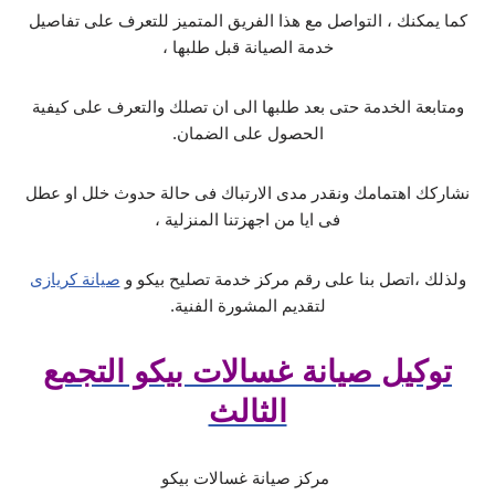
كما يمكنك ، التواصل مع هذا الفريق المتميز للتعرف على تفاصيل
خدمة الصيانة قبل طلبها ،
ومتابعة الخدمة حتى بعد طلبها الى ان تصلك والتعرف على كيفية
الحصول على الضمان.
نشاركك اهتمامك ونقدر مدى الارتباك فى حالة حدوث خلل او عطل
فى ايا من اجهزتنا المنزلية ،
ولذلك ،اتصل بنا على رقم مركز خدمة تصليح بيكو و
صيانة كريازى
لتقديم المشورة الفنية.
توكيل صيانة غسالات بيكو التجمع
الثالث
مركز صيانة غسالات بيكو