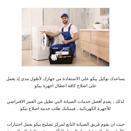
يساعدك توكيل بيكو على الاستفادة من جهازك لأطول مدى إذ يعمل
على اصلاح كافة اعطال اجهزة بيكو
لذلك ، يقدم أفضل خدمات الصيانة التي تطيل من العمر الافتراضي
للأجهزة الكهربائية ، فيمكنك طلب خدمة اصلاح بيكو
حيث ان يقوم فريق الصيانة التابع لمركز تصليح بيكو بعمل اختبارات