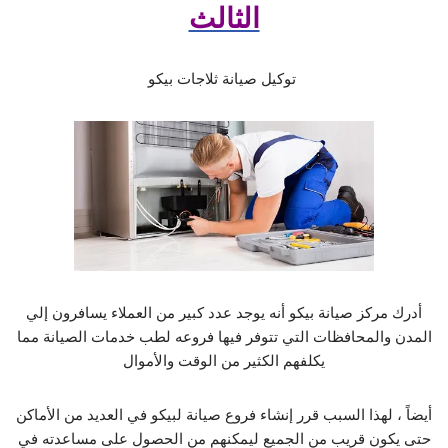
الثالث
توكيل صيانة ثلاجات بيكو
أدرك مركز صيانة بيكو أنه يوجد عدد كبير من العملاء يسافرون إلي
المدن والمحافظات التي تتوفر فيها فروعه لطب خدمات الصيانة مما
يكلفهم الكثير من الوقت والأموال
أيضاً ، لهذا السبب قرر إنشاء فروع صيانة لبيكو في العديد من الأماكن
حتى يكون قريب من الجميع ليمكنهم من الحصول على مساعدته في