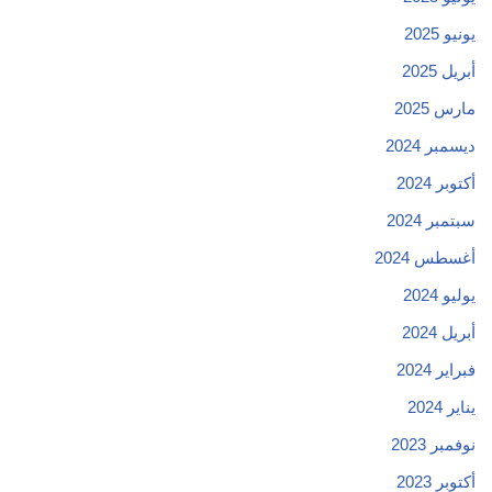
يونيو 2025
أبريل 2025
مارس 2025
ديسمبر 2024
أكتوبر 2024
سبتمبر 2024
أغسطس 2024
يوليو 2024
أبريل 2024
فبراير 2024
يناير 2024
نوفمبر 2023
أكتوبر 2023