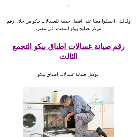
.
ولذلك ، احصلوا معنا على افضل خدمة للغسالات بيكو من خلال رقم
مركز تصليح بيكو المعتمد في مصر.
رقم صيانة غسالات اطباق بيكو التجمع
الثالث
توكيل صيانة غسالات اطباق بيكو