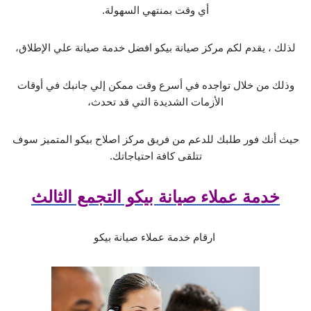
أي وقت بمنتهي السهولة.
لذلك ، يقدم لكم مركز صيانة بيكو افضل خدمة صيانة علي الإطلاق،
وذلك من خلال تواجده في أسرع وقت ممكن إلي جانبك في أوقات
الأزمات الشديدة التي قد تحدث،
حيث أنك فور طلبك للدعم من فريق مركز اصلاح بيكو المتميز سوف
تتلقى كافة احتياجاتك.
خدمة عملاء صيانة بيكو التجمع الثالث
ارقام خدمة عملاء صيانة بيكو