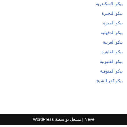
بيكو الاسكندرية
بيكو البحيرة
بيكو الجيزة
بيكو الدقهلية
بيكو الغربية
بيكو القاهرة
بيكو القليوبية
بيكو المنوفية
بيكو كفر الشيخ
Neve
| مشغل بواسطة
WordPress