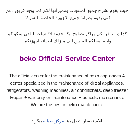
حيث يقوم بشرح جميع المنتجات ومميزاتها لكم كما يوجد فريق دعم
فنى يقوم بصيانة جميع الاجهزة الخاصة بالشركة.
كذلك ، توفر لكم مراكز تصليح بيكو خدمة 24 ساعة لتلقى شكواكم
وايضا يصلكم الفنيين الى منزلك لصيانة اجهزتكم.
beko Official Service Center
The official center for the maintenance of beko appliances A
center specialized in the maintenance of kirizai appliances,
refrigerators, washing machines, air conditioners, deep freezer
Repair + warranty on maintenance + periodic maintenance
We are the best in beko maintenance
للاستفسار اتصل بينا
مركز صيانة
بيكو :