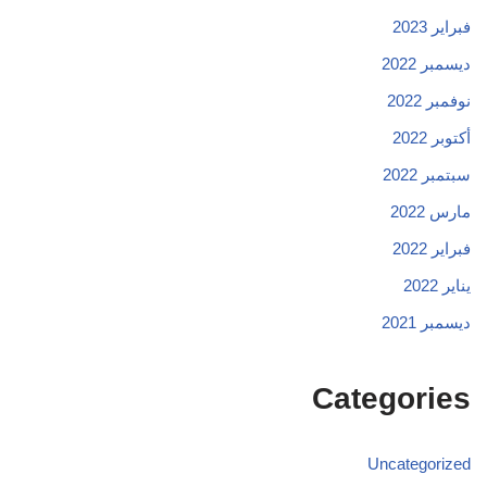
فبراير 2023
ديسمبر 2022
نوفمبر 2022
أكتوبر 2022
سبتمبر 2022
مارس 2022
فبراير 2022
يناير 2022
ديسمبر 2021
Categories
Uncategorized