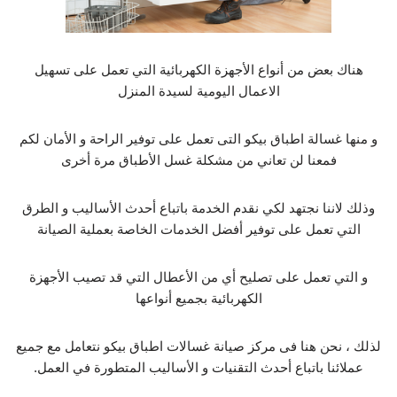
هناك بعض من أنواع الأجهزة الكهربائية التي تعمل على تسهيل
الاعمال اليومية لسيدة المنزل
و منها غسالة اطباق بيكو التى تعمل على توفير الراحة و الأمان لكم
فمعنا لن تعاني من مشكلة غسل الأطباق مرة أخرى
وذلك لاننا نجتهد لكي نقدم الخدمة باتباع أحدث الأساليب و الطرق
التي تعمل على توفير أفضل الخدمات الخاصة بعملية الصيانة
و التي تعمل على تصليح أي من الأعطال التي قد تصيب الأجهزة
الكهربائية بجميع أنواعها
لذلك ، نحن هنا فى مركز صيانة غسالات اطباق بيكو نتعامل مع جميع
عملائنا باتباع أحدث التقنيات و الأساليب المتطورة في العمل.