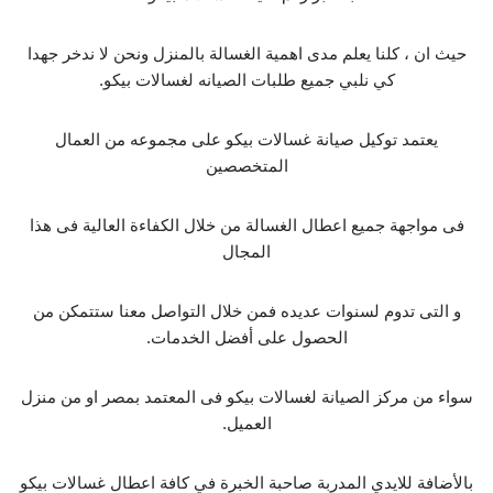
حيث ان ، كلنا يعلم مدى اهمية الغسالة بالمنزل ونحن لا ندخر جهدا
كي نلبي جميع طلبات الصيانه لغسالات بيكو.
يعتمد توكيل صيانة غسالات بيكو على مجموعه من العمال
المتخصصين
فى مواجهة جميع اعطال الغسالة من خلال الكفاءة العالية فى هذا
المجال
و التى تدوم لسنوات عديده فمن خلال التواصل معنا ستتمكن من
الحصول على أفضل الخدمات.
سواء من مركز الصيانة لغسالات بيكو فى المعتمد بمصر او من منزل
العميل.
بالأضافة للايدي المدربة صاحبة الخبرة في كافة اعطال غسالات بيكو