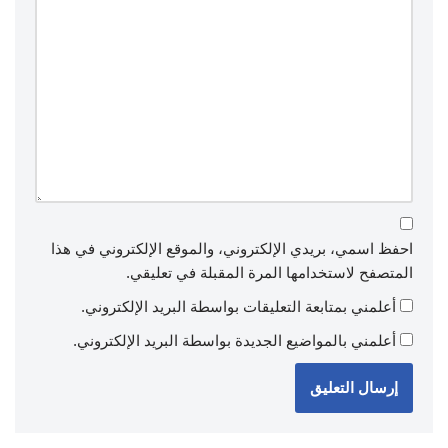
احفظ اسمي، بريدي الإلكتروني، والموقع الإلكتروني في هذا
المتصفح لاستخدامها المرة المقبلة في تعليقي.
أعلمني بمتابعة التعليقات بواسطة البريد الإلكتروني.
أعلمني بالمواضيع الجديدة بواسطة البريد الإلكتروني.