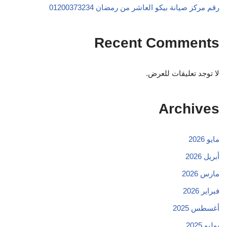
رقم مركز صيانة بيكو العاشر من رمضان 01200373234
Recent Comments
لا توجد تعليقات للعرض.
Archives
مايو 2026
أبريل 2026
مارس 2026
فبراير 2026
أغسطس 2025
يوليو 2025