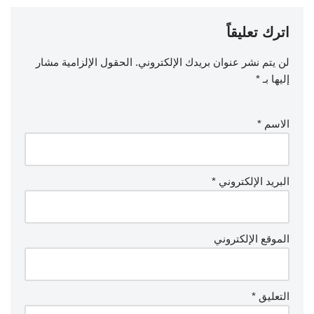
اترك تعليقاً
لن يتم نشر عنوان بريدك الإلكتروني.
الحقول الإلزامية مشار
إليها بـ
*
الاسم
*
البريد الإلكتروني
*
الموقع الإلكتروني
التعليق
*