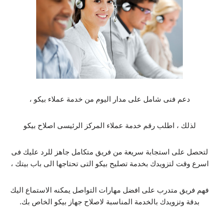
دعم فنى شامل على مدار اليوم من خدمة عملاء بيكو ،
لذلك ، اطلب رقم خدمة عملاء المركز الرئيسى اصلاح بيكو
لتحصل على استجابة سريعة من فريق متكامل جاهز للرد عليك فى
اسرع وقت لتزويدك بخدمة تصليح بيكو التى تحتاجها الى باب بيتك ،
فهم فريق متدرب على افضل مهارات التواصل يمكنه الاستماع اليك
بدقة وتزويدك بالخدمة المناسبة لاصلاح جهاز بيكو الخاص بك.