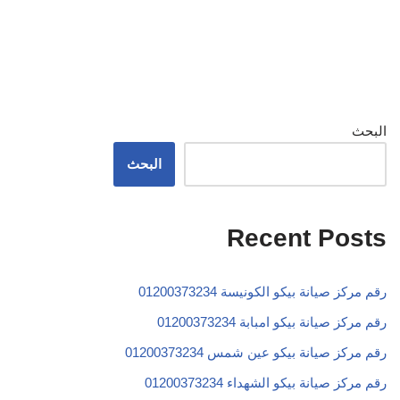
البحث
البحث
Recent Posts
رقم مركز صيانة بيكو الكونيسة 01200373234
رقم مركز صيانة بيكو امبابة 01200373234
رقم مركز صيانة بيكو عين شمس 01200373234
رقم مركز صيانة بيكو الشهداء 01200373234