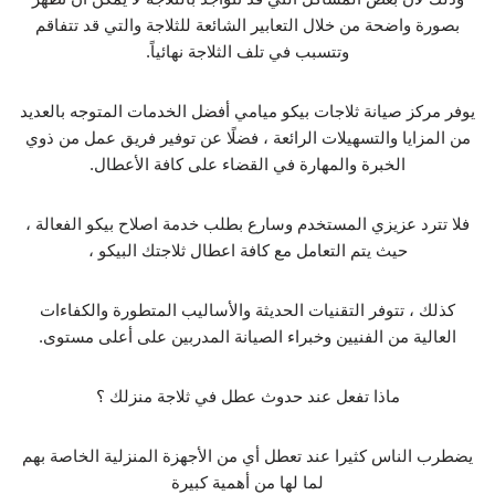
بصورة واضحة من خلال التعابير الشائعة للثلاجة والتي قد تتفاقم
وتتسبب في تلف الثلاجة نهائياً.
يوفر مركز صيانة ثلاجات بيكو ميامي أفضل الخدمات المتوجه بالعديد
من المزايا والتسهيلات الرائعة ، فضلًا عن توفير فريق عمل من ذوي
الخبرة والمهارة في القضاء على كافة الأعطال.
فلا تترد عزيزي المستخدم وسارع بطلب خدمة اصلاح بيكو الفعالة ،
حيث يتم التعامل مع كافة اعطال ثلاجتك البيكو ،
كذلك ، تتوفر التقنيات الحديثة والأساليب المتطورة والكفاءات
العالية من الفنيين وخبراء الصيانة المدربين على أعلى مستوى.
ماذا تفعل عند حدوث عطل في ثلاجة منزلك ؟
يضطرب الناس كثيرا عند تعطل أي من الأجهزة المنزلية الخاصة بهم
لما لها من أهمية كبيرة