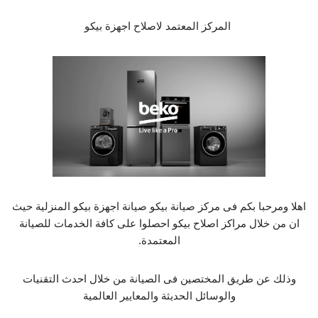
المركز المعتمد لاصلاح اجهزة بيكو
اهلا ومرحبا بكم فى مركز صيانة بيكو صيانة اجهزة بيكو المنزلية حيث
ان من خلال مراكز اصلاح بيكو احصلوا على كافة الخدمات للصيانة
المعتمدة.
وذلك عن طريق المختصين فى الصيانة من خلال احدث التقنيات
والوسائل الحديثة والمعايير العالمية