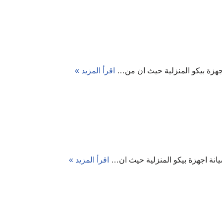
اقرأ المزيد »
اقرأ المزيد »