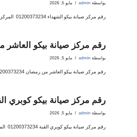
بواسطة
admin
مايو 5, 2026
رقم مركز صيانة بيكو الشهداء 01200373234 المركز المعتمد لاصلاح اجهزة بيكو اهلا ومرحبا بكم فى مركز صيانة بيكو صيانة اجهزة بيكو المنزلية حيث ان من…
رقم مركز صيانة بيكو العاشر من رمضان
بواسطة
admin
مايو 5, 2026
رقم مركز صيانة بيكو العاشر من رمضان 01200373234 المركز المعتمد لاصلاح اجهزة بيكو اهلا ومرحبا بكم فى مركز صيانة بيكو صيانة اجهزة بيكو المنزلية حيث…
رقم مركز صيانة بيكو كوبري القبة 0373234
بواسطة
admin
مايو 5, 2026
رقم مركز صيانة بيكو كوبري القبة 01200373234 المركز المعتمد لاصلاح اجهزة بيكو اهلا ومرحبا بكم فى مركز صيانة بيكو صيانة اجهزة بيكو المنزلية حيث ان…