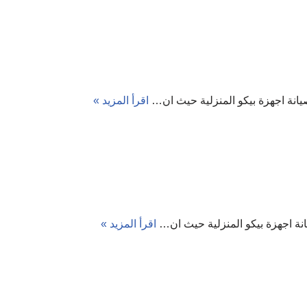
اقرأ المزيد »
اقرأ المزيد »