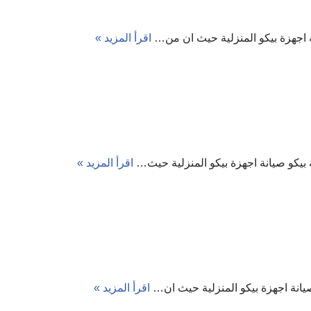
اقرأ المزيد »
اقرأ المزيد »
اقرأ المزيد »