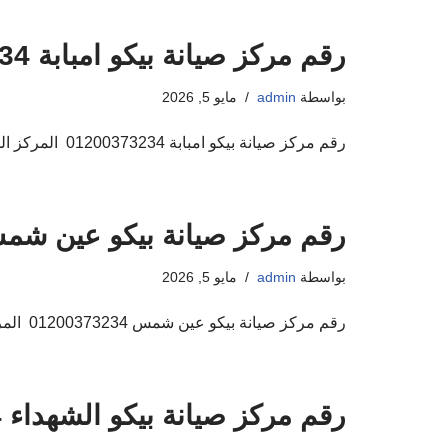
رقم مركز صيانة بيكو امبابة 01200373234
بواسطة
admin
مايو 5, 2026
رقم مركز صيانة بيكو امبابة 01200373234 المركز المعتمد لاصلاح اجهزة بيكو اهلا ومرحبا بكم فى مركز صيانة بيكو صيانة اجهزة بيكو المنزلية حيث ان من…
رقم مركز صيانة بيكو عين شمس 00373234
بواسطة
admin
مايو 5, 2026
رقم مركز صيانة بيكو عين شمس 01200373234 المركز المعتمد لاصلاح اجهزة بيكو اهلا ومرحبا بكم فى مركز صيانة بيكو صيانة اجهزة بيكو المنزلية حيث ان…
رقم مركز صيانة بيكو الشهداء 01200373234