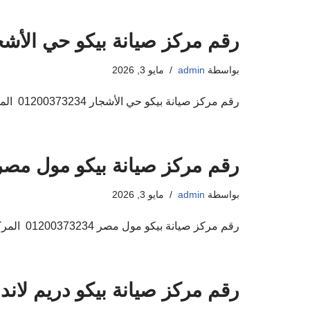
رقم مركز صيانة بيكو حي الأشجار 0373234
بواسطة
admin
مايو 3, 2026
رقم مركز صيانة بيكو حي الأشجار 01200373234 المركز المعتمد لاصلاح اجهزة بيكو اهلا ومرحبا بكم فى مركز صيانة بيكو صيانة اجهزة بيكو المنزلية حيث ان…
رقم مركز صيانة بيكو مول مصر 1200373234
بواسطة
admin
مايو 3, 2026
رقم مركز صيانة بيكو مول مصر 01200373234 المركز المعتمد لاصلاح اجهزة بيكو اهلا ومرحبا بكم فى مركز صيانة بيكو صيانة اجهزة بيكو المنزلية حيث ان…
رقم مركز صيانة بيكو دريم لاند 01200373234