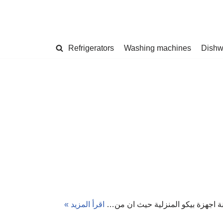
Refrigerators
Washing machines
Dishw
اقرأ المزيد »