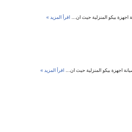
اقرأ المزيد »
اقرأ المزيد »