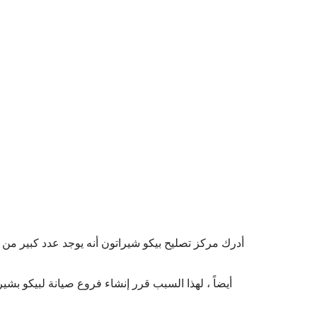
أدرك مركز تصليح بيكو شيراتون أنه يوجد عدد كبير من 
أيضاً ، لهذا السبب قرر إنشاء فروع صيانة لبيكو ب