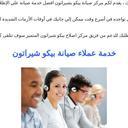
ك ، يقدم لكم مركز صيانة بيكو بشيراتون افضل خدمة صيانة علي الإطلا
تواجده في أسرع وقت ممكن إلي جانبك في أوقات الأزمات الشديدة ا
لبك للدعم من فريق مركز اصلاح بيكو شيراتون المتميز سوف تتلقى كاف
خدمة عملاء صيانة بيكو شيراتون