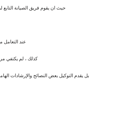
حيث ان يقوم فريق الصيانة التابع ل
عند التعامل مع
كذلك ، لم يكتفي مرك
بل يقدم التوكيل بعض النصائح والإرشادات الهام