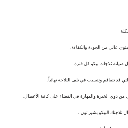
كلة
وى عالي من الجودة والكفاءة.
ل صيانة ثلاجات بيكو كل فترة
ي قد تتفاقم وتتسبب في تلف الثلاجة نهائياً.
مل من ذوي الخبرة والمهارة في القضاء على كافة الأعطال.
 ثلاجتك البيكو بشيراتون ،