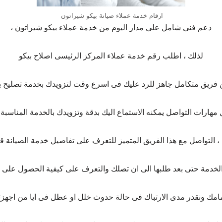
ارقام خدمة عملاء صيانة بيكو شيراتون
دعم فنى شامل على مدار اليوم من خدمة عملاء بيكو شيراتون ،
لذلك ، اطلب رقم خدمة عملاء المركز الرئيسى اصلاح بيكو
ريق متكامل جاهز للرد عليك فى اسرع وقت لتزويدك بخدمة تصليح بيكو 
ارات التواصل يمكنه الاستماع اليك بدقة وتزويدك بالخدمة المناسبة ل
، التواصل مع هذا الفريق المتميز للتعرف على تفاصيل خدمة الصيانة قب
الخدمة حتى بعد طلبها الى ان تصلك والتعرف على كيفية الحصول على 
مك ونقدر مدى الارتباك فى حالة حدوث خلل او عطل فى ايا من اجهزتنا