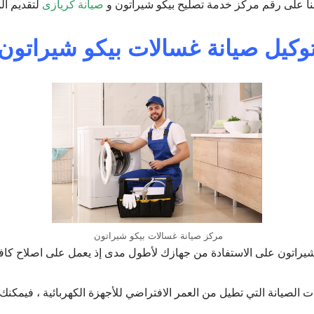
نا على رقم مركز خدمة تصليح بيكو شيراتون و
صيانة كريازى
لتقديم ال
وكيل صيانة غسالات بيكو شيراتون
مركز صيانة غسالات بيكو شيراتون
يراتون على الاستفادة من جهازك لأطول مدى إذ يعمل على اصلاح كاف
 الصيانة التي تطيل من العمر الافتراضي للأجهزة الكهربائية ، فيمكن