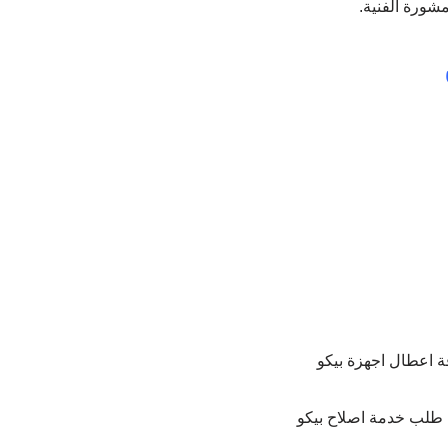
مشورة الفنية.
ة اعطال اجهزة بيكو
ك طلب خدمة اصلاح بيكو