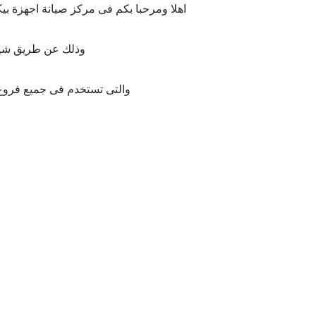
اهلا ومرحبا بكم فى مركز صيانة اجهزة بي
وذلك عن طريق شيرات
والتى تستخدم فى جميع فروع ص