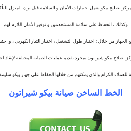
مركز تصليح بيكو بعمل اختبارات الأمان و السلامة قبل ترك المنزل لل
وكذلك ، الحفاظ علي سلامة المستخدمين و توفير الأمان اللازم لهم
 الجهاز من خلال : اختبار طول التشغيل ، اختبار التيار الكهربي ، و اختبا
ز اصلاح بيكو شيراتون بمجرد تقديم عمليات الصيانة المختلفة لإنقاذ اع
ة للعملاء الكرام والذي يمكنهم من خلالها الحفاظ علي جهاز بيكو سلي
الخط الساخن صيانة بيكو شيراتون