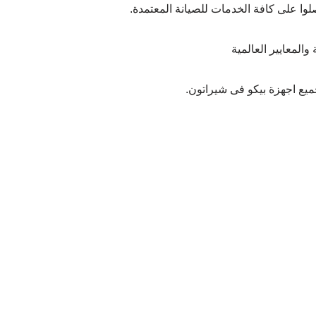
وا على كافة الخدمات للصيانة المعتمدة.
المعايير العالمية
ميع اجهزة بيكو فى شيراتون.