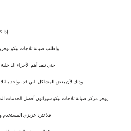
إذا 
واطلب صيانة ثلاجات بيكو نوفر
حتي تنقذ أهم الأجزاء الداخلي
وذلك لأن بعض المشاكل التي قد تتواجد بالثلاج
يوفر مركز صيانة ثلاجات بيكو شيراتون أفضل الخدمات المتو
فلا تترد عزيزي المستخدم وس