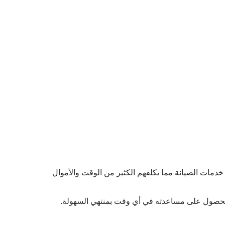
خدمات الصيانة مما يكلفهم الكثير من الوقت والأموال
ن الحصول على مساعدته في أي وقت بمنتهي السهولة.