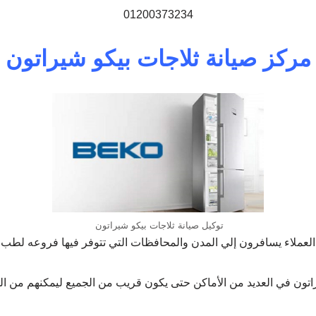
01200373234
مركز صيانة ثلاجات بيكو شيراتون
توكيل صيانة ثلاجات بيكو شيراتون
العملاء يسافرون إلي المدن والمحافظات التي تتوفر فيها فروعه لطب 
شيراتون في العديد من الأماكن حتى يكون قريب من الجميع ليمكنهم م