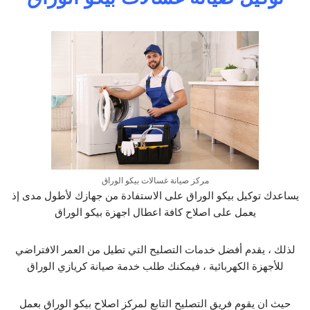
مركز صيانة غسالات بيكو الوراق
يساعدك توكيل بيكو الوراق على الاستفادة من جهازك لأطول مدى إذ
يعمل على اصلاح كافة اعطال اجهزة بيكو الوراق
لذلك ، يقدم أفضل خدمات التصليح التي تطيل من العمر الافتراضي
للأجهزة الكهربائية ، فيمكنك طلب خدمة صيانة كريازي الوراق
حيث ان يقوم فريق التصليح التابع لمركز اصلاح بيكو الوراق بعمل