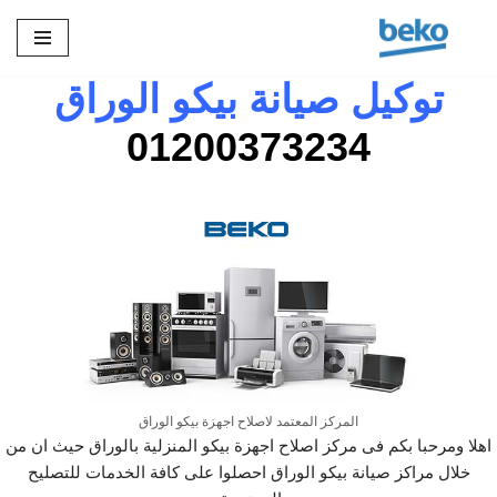
تخطى
إلى
توكيل صيانة
بيكو الوراق
المحتوى
01200373234
المركز المعتمد لاصلاح اجهزة بيكو الوراق
اهلا ومرحبا بكم فى مركز اصلاح اجهزة بيكو المنزلية بالوراق حيث ان من
خلال مراكز صيانة بيكو الوراق احصلوا على كافة الخدمات للتصليح