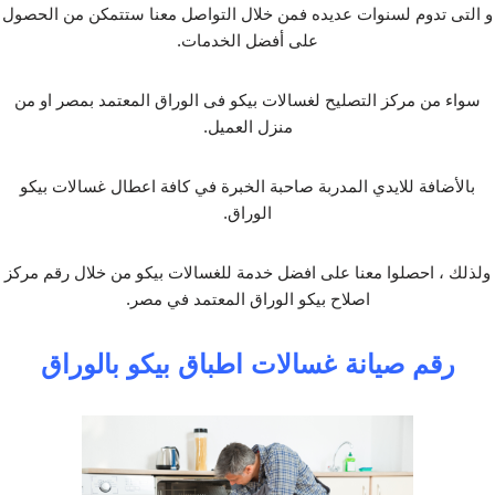
و التى تدوم لسنوات عديده فمن خلال التواصل معنا ستتمكن من الحصول
على أفضل الخدمات.
سواء من مركز التصليح لغسالات بيكو فى الوراق المعتمد بمصر او من
منزل العميل.
بالأضافة للايدي المدربة صاحبة الخبرة في كافة اعطال غسالات بيكو
الوراق.
ولذلك ، احصلوا معنا على افضل خدمة للغسالات بيكو من خلال رقم مركز
اصلاح بيكو الوراق المعتمد في مصر.
رقم صيانة غسالات اطباق بيكو بالوراق