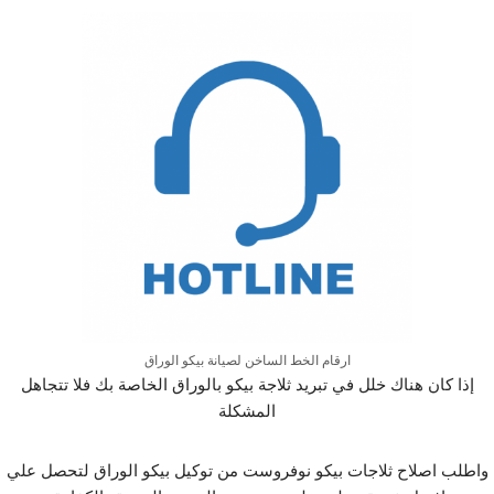
ارقام الخط الساخن لصيانة بيكو الوراق
إذا كان هناك خلل في تبريد ثلاجة بيكو بالوراق الخاصة بك فلا تتجاهل
المشكلة
واطلب اصلاح ثلاجات بيكو نوفروست من توكيل بيكو الوراق لتحصل علي