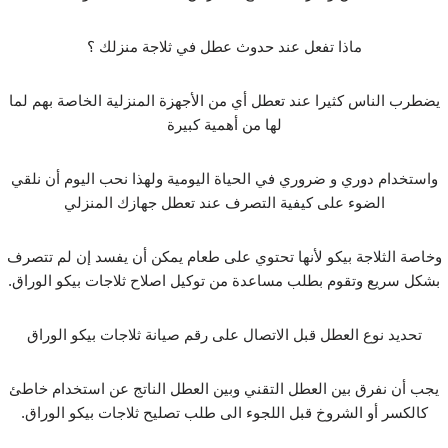
ماذا تفعل عند حدوث عطل في ثلاجة منزلك ؟
يضطرب الناس كثيرا عند تعطل أي من الأجهزة المنزلية الخاصة بهم لما
لها من أهمية كبيرة
واستخدام دوري و ضروري في الحياة اليومية ولهذا نحب اليوم أن نلقي
الضوء على كيفية التصرف عند تعطل جهازك المنزلي
وخاصة الثلاجة بيكو لأنها تحتوي على طعام يمكن أن يفسد إن لم تتصرف
بشكل سريع وتقوم بطلب مساعدة من توكيل اصلاح ثلاجات بيكو الوراق.
تحديد نوع العطل قبل الاتصال على رقم صيانة ثلاجات بيكو الوراق
يجب أن نفرق بين العطل التقني وبين العطل الناتج عن استخدام خاطئ
كالكسر أو الشروخ قبل اللجوء الى طلب تصليح ثلاجات بيكو الوراق.