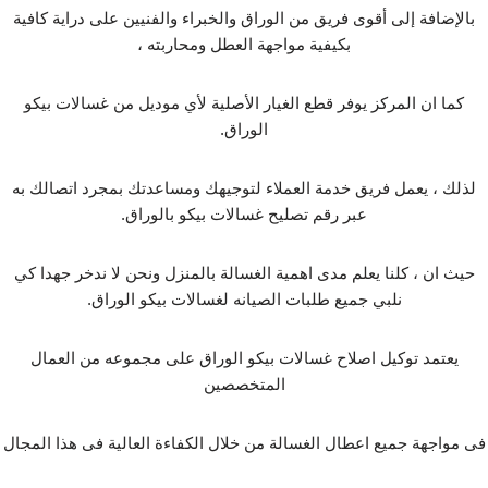
بالإضافة إلى أقوى فريق من الوراق والخبراء والفنيين على دراية كافية
بكيفية مواجهة العطل ومحاربته ،
كما ان المركز يوفر قطع الغيار الأصلية لأي موديل من غسالات بيكو
الوراق.
لذلك ، يعمل فريق خدمة العملاء لتوجيهك ومساعدتك بمجرد اتصالك به
عبر رقم تصليح غسالات بيكو بالوراق.
حيث ان ، كلنا يعلم مدى اهمية الغسالة بالمنزل ونحن لا ندخر جهدا كي
نلبي جميع طلبات الصيانه لغسالات بيكو الوراق.
يعتمد توكيل اصلاح غسالات بيكو الوراق على مجموعه من العمال
المتخصصين
فى مواجهة جميع اعطال الغسالة من خلال الكفاءة العالية فى هذا المجال