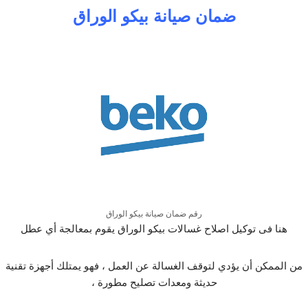
ضمان صيانة بيكو الوراق
رقم ضمان صيانة بيكو الوراق
هنا فى توكيل اصلاح غسالات بيكو الوراق يقوم بمعالجة أي عطل
من الممكن أن يؤدي لتوقف الغسالة عن العمل ، فهو يمتلك أجهزة تقنية
حديثة ومعدات تصليح مطورة ،