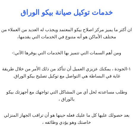
خدمات توكيل صيانة بيكو الوراق
ان أكثر ما يميز مركز اصلاح بيكو المعتمد ويجذب له العديد من العملاء من
مختلف الأماكن هو أنه متنوع في الخدمات التي يقدمها،
ومن أهم السمات التي تتميز بها الخدمات التي يوفرها الآتي:-
١-الجودة ، يمكنك عزيزي العميل أن تتأكد من ذلك الأمر من خلال طريقة
غاية في البساطة هي التواصل مع توكيل تصليح بيكو الوراق.
وطلب مساعدته لحل أي من المشاكل التي تواجهك مع أجهزتك بيكو
بالوراق ،
بعد حصولك عليها كل ما عليك فعله حينها هو أن تراقب الجهاز المنزلي
خاصتك وهو يؤدي وظائفه ،