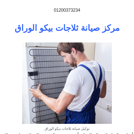
01200373234
مركز صيانة ثلاجات بيكو الوراق
توكيل صيانة ثلاجات بيكو الوراق