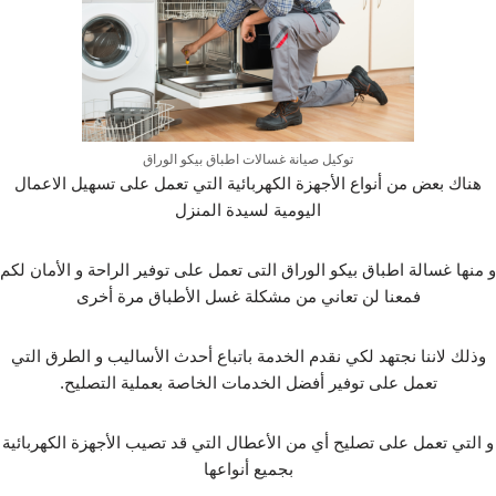
توكيل صيانة غسالات اطباق بيكو الوراق
هناك بعض من أنواع الأجهزة الكهربائية التي تعمل على تسهيل الاعمال
اليومية لسيدة المنزل
و منها غسالة اطباق بيكو الوراق التى تعمل على توفير الراحة و الأمان لكم
فمعنا لن تعاني من مشكلة غسل الأطباق مرة أخرى
وذلك لاننا نجتهد لكي نقدم الخدمة باتباع أحدث الأساليب و الطرق التي
تعمل على توفير أفضل الخدمات الخاصة بعملية التصليح.
و التي تعمل على تصليح أي من الأعطال التي قد تصيب الأجهزة الكهربائية
بجميع أنواعها