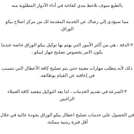
بالطبع سوف تلاحظ مدي كفاءته في أداء الأدوار المطلوبة منه
مما سيؤدي إلي رضاك عن الخدمة المقدمة لك من مركز اصلاح بيكو
الوراق.
٢-الدقة ، هي من أكثر الأمور التي يهتم بها توكيل بيكو الوراق خاصة عندما
يكون الامر بخصوص تصليح جهاز لبيكو ،
ذلك لأنه يتطلب مهارات معينة حتي يتم تصليح كافة الأعطال التي تتسبب
في إعاقته عن القيام بوظائفه.
٣-السرعة في تقديم الخدمات ، لذا يعد التوكيل مقصد كافة العملاء
الراغبين
في الحصول علي خدمات تصليح اعطال بيكو الوراق بجودة عالية في خلال
أقل فترة زمنية ممكنة.