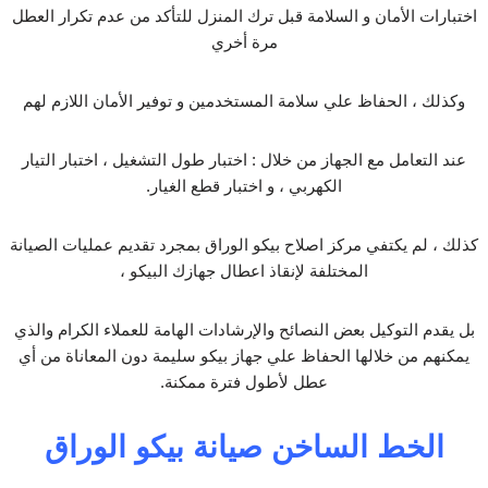
اختبارات الأمان و السلامة قبل ترك المنزل للتأكد من عدم تكرار العطل
مرة أخري
وكذلك ، الحفاظ علي سلامة المستخدمين و توفير الأمان اللازم لهم
عند التعامل مع الجهاز من خلال : اختبار طول التشغيل ، اختبار التيار
الكهربي ، و اختبار قطع الغيار.
كذلك ، لم يكتفي مركز اصلاح بيكو الوراق بمجرد تقديم عمليات الصيانة
المختلفة لإنقاذ اعطال جهازك البيكو ،
بل يقدم التوكيل بعض النصائح والإرشادات الهامة للعملاء الكرام والذي
يمكنهم من خلالها الحفاظ علي جهاز بيكو سليمة دون المعاناة من أي
عطل لأطول فترة ممكنة.
الخط الساخن صيانة بيكو الوراق