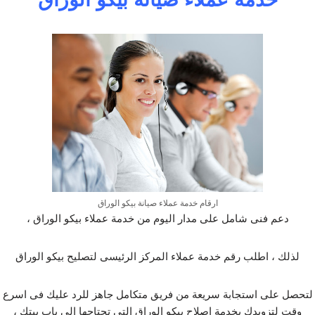
ارقام خدمة عملاء صيانة بيكو الوراق
دعم فنى شامل على مدار اليوم من خدمة عملاء بيكو الوراق ،
لذلك ، اطلب رقم خدمة عملاء المركز الرئيسى لتصليح بيكو الوراق
لتحصل على استجابة سريعة من فريق متكامل جاهز للرد عليك فى اسرع
وقت لتزويدك بخدمة اصلاح بيكو الوراق التى تحتاجها الى باب بيتك ،