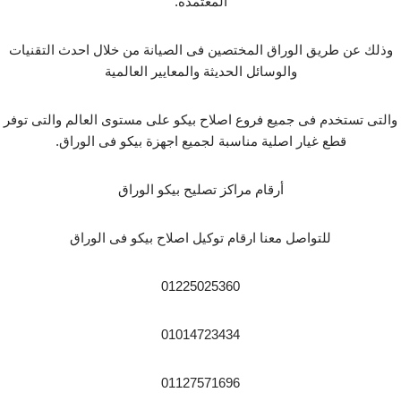
المعتمدة.
وذلك عن طريق الوراق المختصين فى الصيانة من خلال احدث التقنيات
والوسائل الحديثة والمعايير العالمية
والتى تستخدم فى جميع فروع اصلاح بيكو على مستوى العالم والتى توفر
قطع غيار اصلية مناسبة لجميع اجهزة بيكو فى الوراق.
أرقام مراكز تصليح بيكو الوراق
للتواصل معنا ارقام توكيل اصلاح بيكو فى الوراق
01225025360
01014723434
01127571696