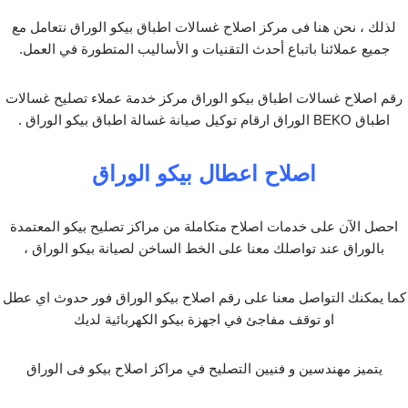
لذلك ، نحن هنا فى مركز اصلاح غسالات اطباق بيكو الوراق نتعامل مع
جميع عملائنا باتباع أحدث التقنيات و الأساليب المتطورة في العمل.
رقم اصلاح غسالات اطباق بيكو الوراق مركز خدمة عملاء تصليح غسالات
اطباق BEKO الوراق ارقام توكيل صيانة غسالة اطباق بيكو الوراق .
اصلاح اعطال بيكو الوراق
احصل الآن على خدمات اصلاح متكاملة من مراكز تصليح بيكو المعتمدة
بالوراق عند تواصلك معنا على الخط الساخن لصيانة بيكو الوراق ،
كما يمكنك التواصل معنا على رقم اصلاح بيكو الوراق فور حدوث اي عطل
او توقف مفاجئ في اجهزة بيكو الكهربائية لديك
يتميز مهندسين و فنيين التصليح في مراكز اصلاح بيكو فى الوراق