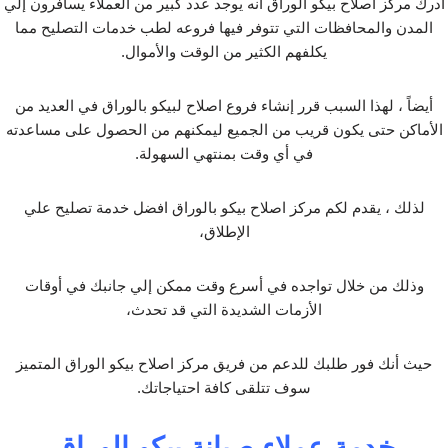
أدرك مركز اصلاح بيكو الوراق أنه يوجد عدد كبير من العملاء يسافرون إلي
المدن والمحافظات التي تتوفر فيها فروعه لطب خدمات التصليح مما
يكلفهم الكثير من الوقت والأموال.
أيضاً ، لهذا السبب قرر إنشاء فروع اصلاح لبيكو بالوراق في العديد من
الأماكن حتى يكون قريب من الجميع ليمكنهم من الحصول على مساعدته
في أي وقت بمنتهي السهولة.
لذلك ، يقدم لكم مركز اصلاح بيكو بالوراق افضل خدمة تصليح علي
الإطلاق،
وذلك من خلال تواجده في أسرع وقت ممكن إلي جانبك في أوقات
الأزمات الشديدة التي قد تحدث،
حيث أنك فور طلبك للدعم من فريق مركز اصلاح بيكو الوراق المتميز
سوف تتلقى كافة احتياجاتك.
خدمة عملاء صيانة بيكو الوراق